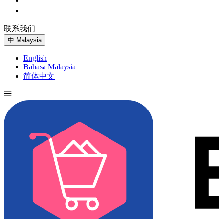
联系我们
免费试用
中
Malaysia
English
Bahasa Malaysia
简体中文