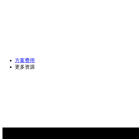
方案费用
更多资源