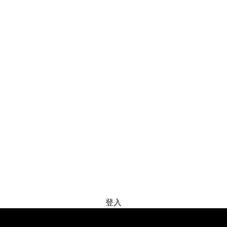
免费试用
登入