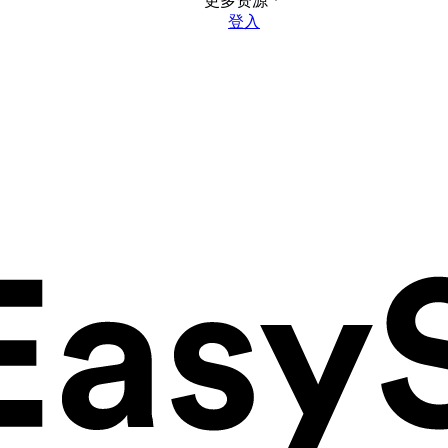
更多资源
登入