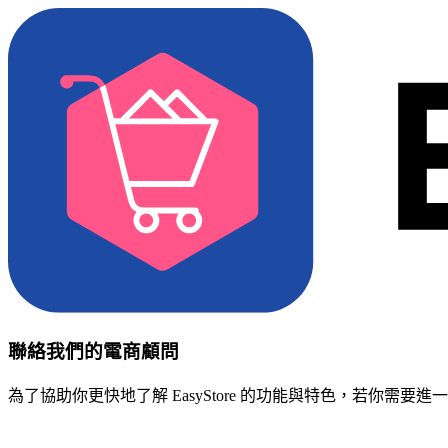
聯絡我們的電商顧問
為了協助你更快地了解 EasyStore 的功能與特色，若你