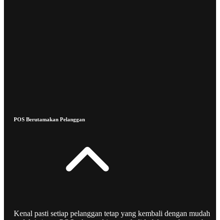
POS Berutamakan Pelanggan
Kenal pasti setiap pelanggan tetap yang kembali dengan mudah