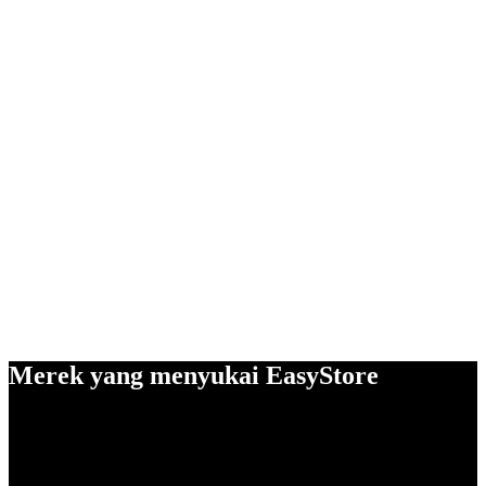
Merek yang menyukai EasyStore