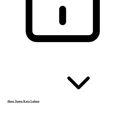
Akses Tanpa Kata Laluan