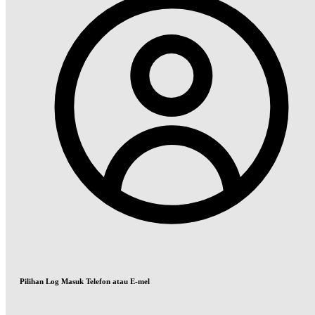
Pilihan Log Masuk Telefon atau E-mel