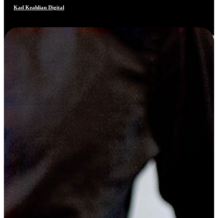
Kad Keahlian Digital