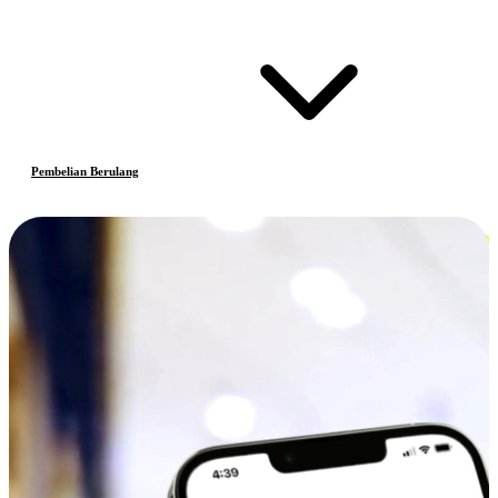
Pembelian Berulang