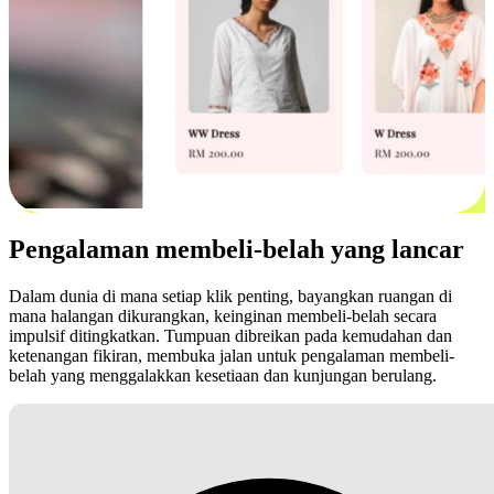
Pengalaman membeli-belah yang lancar
Dalam dunia di mana setiap klik penting, bayangkan ruangan di
mana halangan dikurangkan, keinginan membeli-belah secara
impulsif ditingkatkan. Tumpuan dibreikan pada kemudahan dan
ketenangan fikiran, membuka jalan untuk pengalaman membeli-
belah yang menggalakkan kesetiaan dan kunjungan berulang.