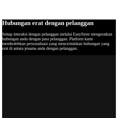
Hubungan erat dengan pelanggan
Setiap interaksi dengan pelanggan melalui EasyStore mengeratkan
hubungan anda dengan para pelanggan. Platform kami
membolehkan personalisasi yang mencerminkan hubungan yang
erat di antara jenama anda dengan pelanggan.