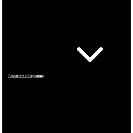
Pendaftaran Pengunjung