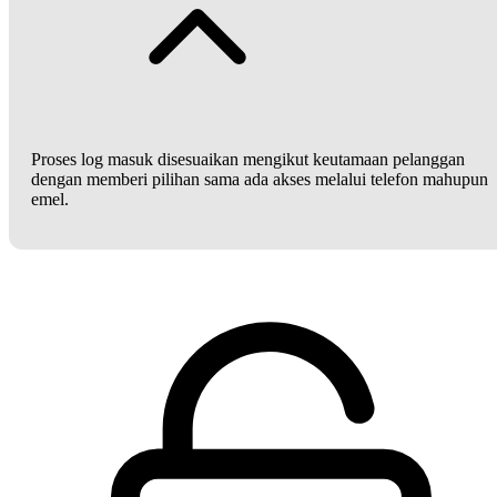
Proses log masuk disesuaikan mengikut keutamaan pelanggan
dengan memberi pilihan sama ada akses melalui telefon mahupun
emel.