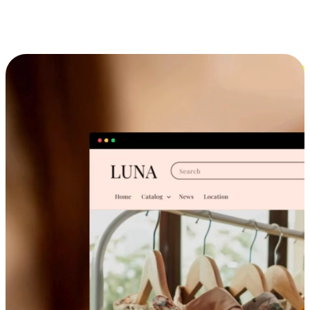
跨设备的购物体验