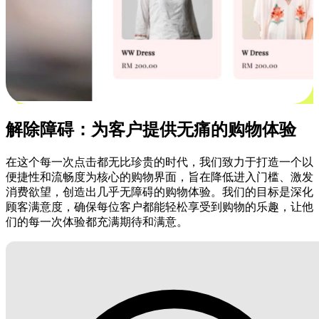
解除障碍：为客户提供无痛的购物体验
在这个每一次点击都无比珍贵的时代，我们致力于打造一个以
便捷性和流畅度为核心的购物界面，旨在降低进入门槛、激发
消费欲望，创造出几乎无障碍的购物体验。我们的目标是深化
顾客满意度，确保每位客户都能轻松享受到购物的乐趣，让他
们的每一次体验都充满期待和满意。