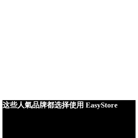
这些人氣品牌都选择使用 EasyStore