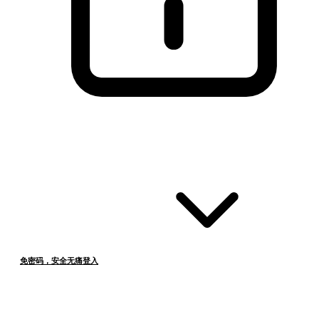
免密码，安全无痛登入