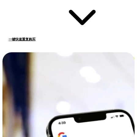
一键快速重复购买