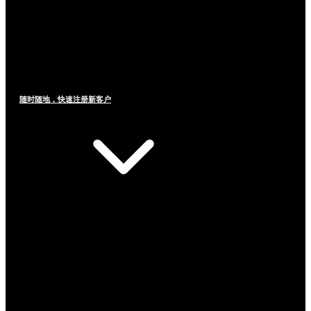
随时随地，快速注册新客户