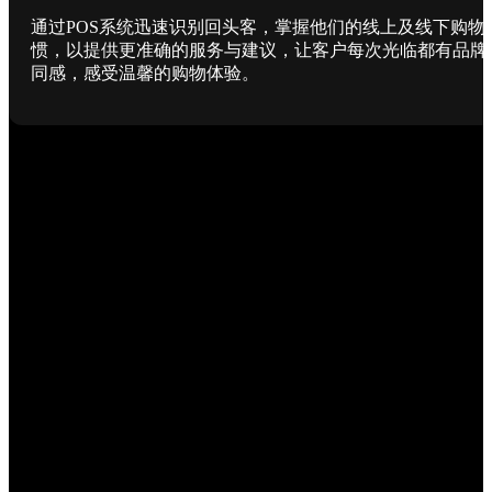
通过POS系统迅速识别回头客，掌握他们的线上及线下购物
惯，以提供更准确的服务与建议，让客户每次光临都有品牌
同感，感受温馨的购物体验。