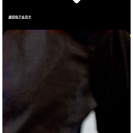
虚拟电子会员卡