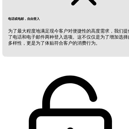
电话或电邮，自由登入
为了最大程度地满足现今客户对便捷性的高度需求，我们提
了电话和电子邮件两种登入选项。这不仅仅是为了增加选择
多样性，更是为了体贴符合客户的消费行为。