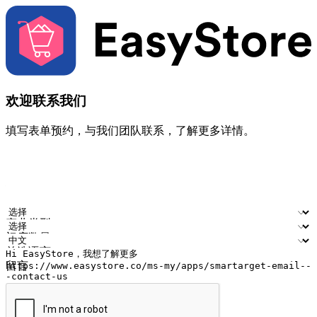
欢迎联系我们
填写表单预约，与我们团队联系，了解更多详情。
您的姓名
公司名称
电邮地址
联络号码
产业类型
门店数量
首选语言
留言