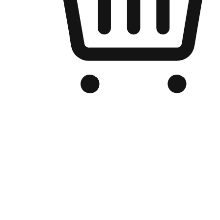
品牌电商官网