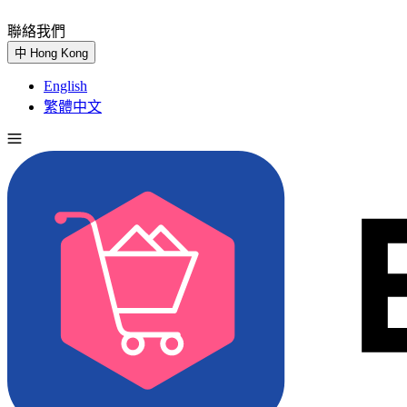
聯絡我們
免費試用
中
Hong Kong
English
繁體中文