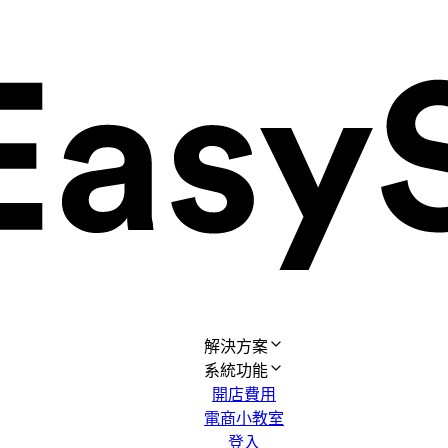
解決方案
系統功能
開店費用
電商小教室
登入