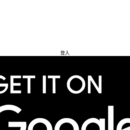
免費試用
登入