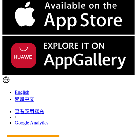
English
繁體中文
查看應用擴充
/
Google Analytics