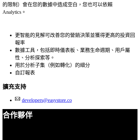
的限制）會在您的數據中造成空白，您也可以依賴
Analytics。
更智能的見解可改善您的營銷決策並獲得更高的投資回
報率
數據工具，包括即時儀表板、業務生命週期、用戶屬
性、分析探索等。
用於分析子集（例如轉化）的細分
自訂報表
擴充支持
developers@easystore.co
合作夥伴