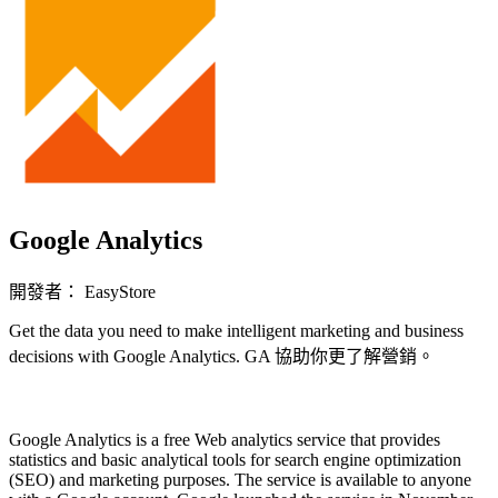
Google Analytics
開發者： EasyStore
Get the data you need to make intelligent marketing and business
decisions with Google Analytics. GA 協助你更了解營銷。
立即安裝擴充
Google Analytics is a free
Web analytics
service that provides
statistics and basic analytical tools for search engine optimization
(SEO) and marketing purposes. The service is available to anyone