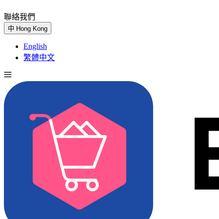
聯絡我們
免費試用
中
Hong Kong
English
繁體中文