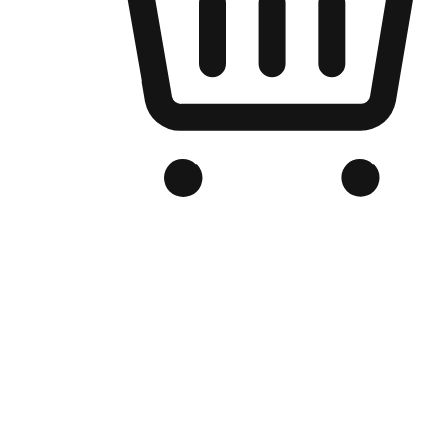
品牌电商官网