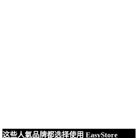
这些人氣品牌都选择使用 EasyStore