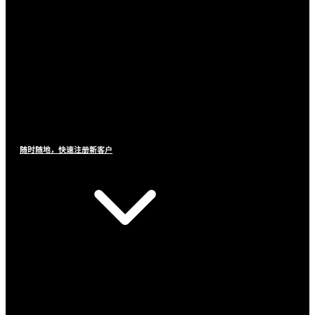
随时随地，快速注册新客户