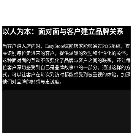
以人为本：面对面与客户建立品牌关系
当客户踏入店内时，EasyStore赋能店家能够通过POS系统，查
寻识别每位走进来的客户，提供温暖的欢迎和个性化的关怀。
这种面对面的互动不仅强化了品牌与客户之间的联系，还让每
位客户深切感受到自己是品牌故事中的一部分。通过这样的方
式，可以让客户在每次到访时都能感受到被重视的体验，加深
他们对品牌的好感与忠诚度。