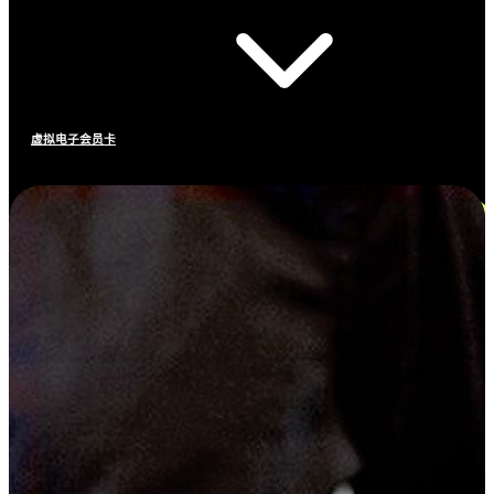
虚拟电子会员卡