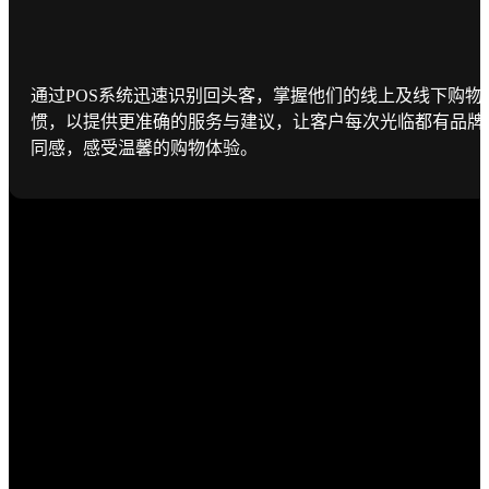
通过POS系统迅速识别回头客，掌握他们的线上及线下购物
惯，以提供更准确的服务与建议，让客户每次光临都有品牌
同感，感受温馨的购物体验。