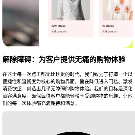
解除障碍：为客户提供无痛的购物体验
在这个每一次点击都无比珍贵的时代，我们致力于打造一个以
便捷性和流畅度为核心的购物界面，旨在降低进入门槛、激发
消费欲望，创造出几乎无障碍的购物体验。我们的目标是深化
顾客满意度，确保每位客户都能轻松享受到购物的乐趣，让他
们的每一次体验都充满期待和满意。