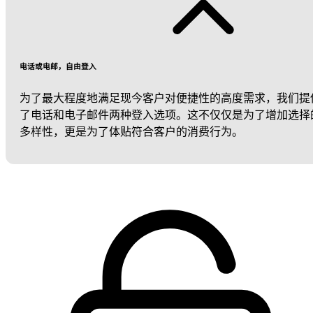
电话或电邮，自由登入
为了最大程度地满足现今客户对便捷性的高度需求，我们提
了电话和电子邮件两种登入选项。这不仅仅是为了增加选择
多样性，更是为了体贴符合客户的消费行为。