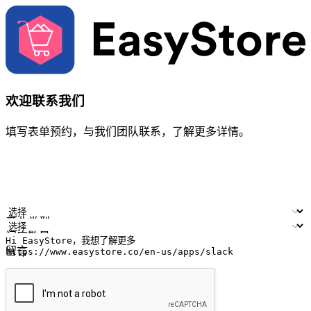
欢迎联系我们
填写表单预约，与我们团队联系，了解更多详情。
您的姓名
公司名称
电邮地址
联络号码
产业类型
门店数量
留言