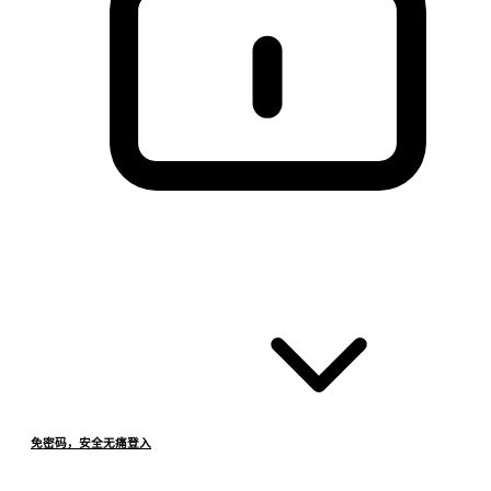
免密码，安全无痛登入