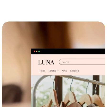
跨设备的购物体验