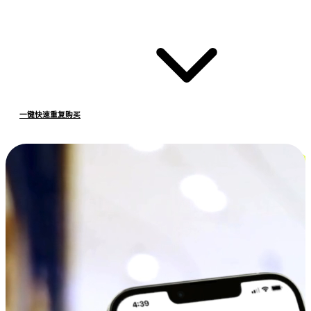
一键快速重复购买