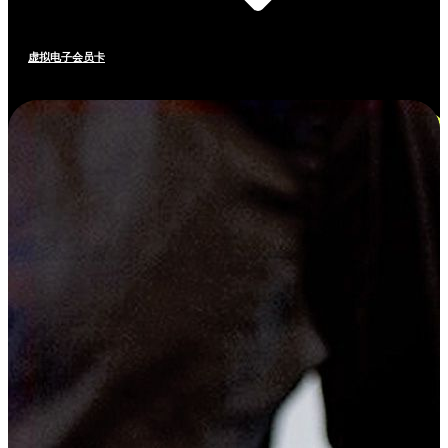
虚拟电子会员卡