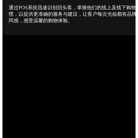
通过POS系统迅速识别回头客，掌握他们的线上及线下购物
惯，以提供更准确的服务与建议，让客户每次光临都有品牌
同感，感受温馨的购物体验。