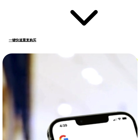
一键快速重复购买