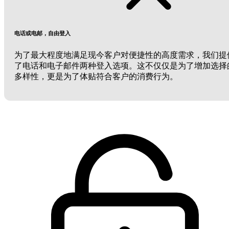
电话或电邮，自由登入
为了最大程度地满足现今客户对便捷性的高度需求，我们提
了电话和电子邮件两种登入选项。这不仅仅是为了增加选择
多样性，更是为了体贴符合客户的消费行为。