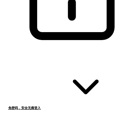
免密码，安全无痛登入