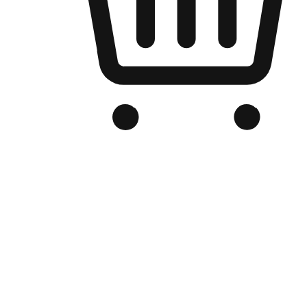
品牌电商官网