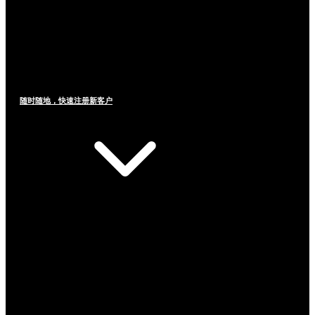
随时随地，快速注册新客户