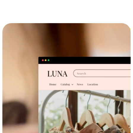
跨设备的购物体验