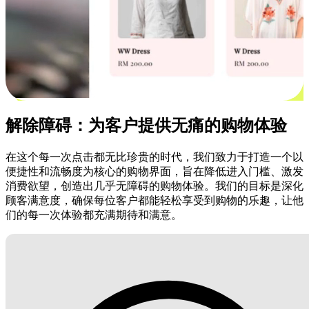
解除障碍：为客户提供无痛的购物体验
在这个每一次点击都无比珍贵的时代，我们致力于打造一个以
便捷性和流畅度为核心的购物界面，旨在降低进入门槛、激发
消费欲望，创造出几乎无障碍的购物体验。我们的目标是深化
顾客满意度，确保每位客户都能轻松享受到购物的乐趣，让他
们的每一次体验都充满期待和满意。