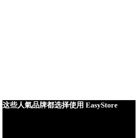
这些人氣品牌都选择使用 EasyStore