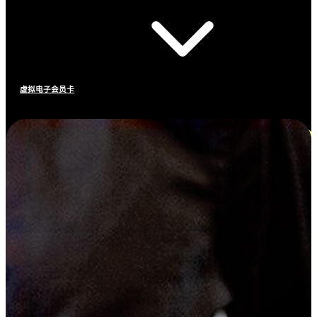
虚拟电子会员卡