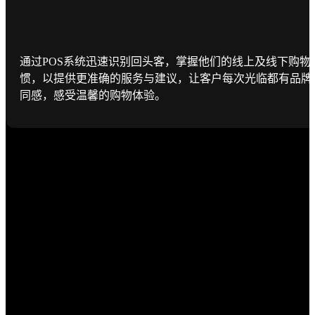
通过POS系统迅速识别回头客，掌握他们的线上及线下购物
惯，以提供更准确的服务与建议，让客户每次光临都有品牌
同感，感受温馨的购物体验。