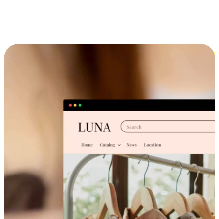
跨设备的购物体验