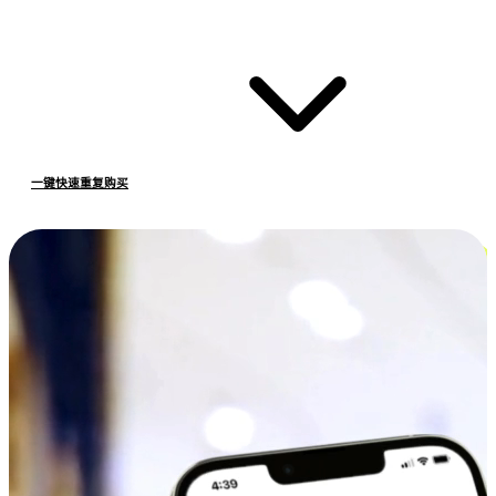
一键快速重复购买