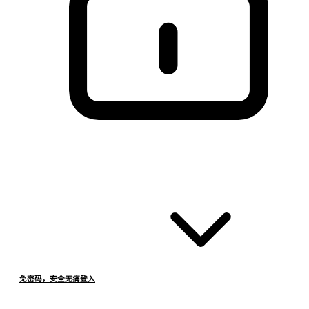
免密码，安全无痛登入