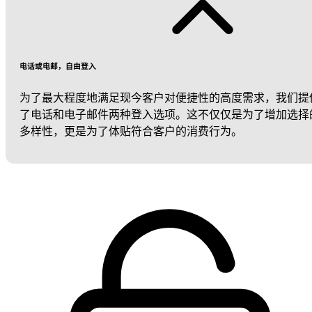
电话或电邮，自由登入
为了最大程度地满足现今客户对便捷性的高度需求，我们提
了电话和电子邮件两种登入选项。这不仅仅是为了增加选择
多样性，更是为了体贴符合客户的消费行为。