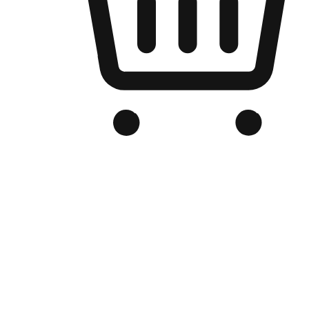
品牌电商官网