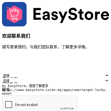
欢迎联系我们
填写表单预约，与我们团队联系，了解更多详情。
您的姓名
公司名称
电邮地址
联络号码
产业类型
门店数量
留言