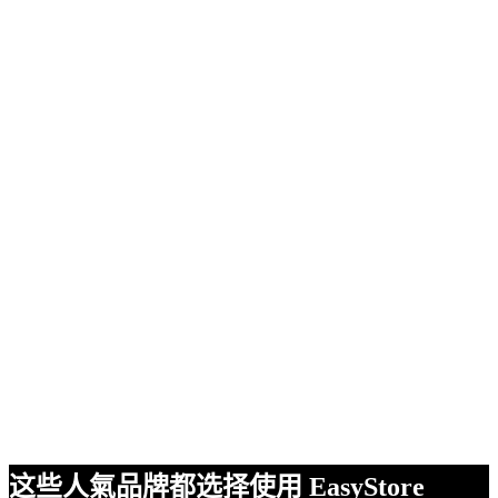
这些人氣品牌都选择使用 EasyStore