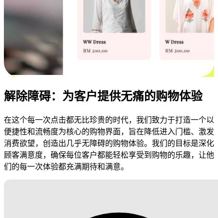
解除障碍：为客户提供无痛的购物体验
在这个每一次点击都无比珍贵的时代，我们致力于打造一个以
便捷性和流畅度为核心的购物界面，旨在降低进入门槛、激发
消费欲望，创造出几乎无障碍的购物体验。我们的目标是深化
顾客满意度，确保每位客户都能轻松享受到购物的乐趣，让他
们的每一次体验都充满期待和满意。