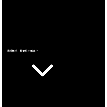
随时随地，快速注册新客户