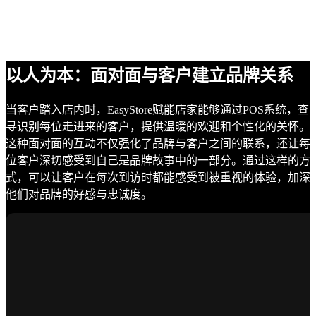
以人为本：面对面与客户建立品牌关系
当客户踏入店内时，EasyStore赋能店家能够通过POS系统，查
寻识别每位走进来的客户，提供温暖的欢迎和个性化的关怀。
这种面对面的互动不仅强化了品牌与客户之间的联系，还让每
位客户深切感受到自己是品牌故事中的一部分。通过这样的方
式，可以让客户在每次到访时都能感受到被重视的体验，加深
他们对品牌的好感与忠诚度。