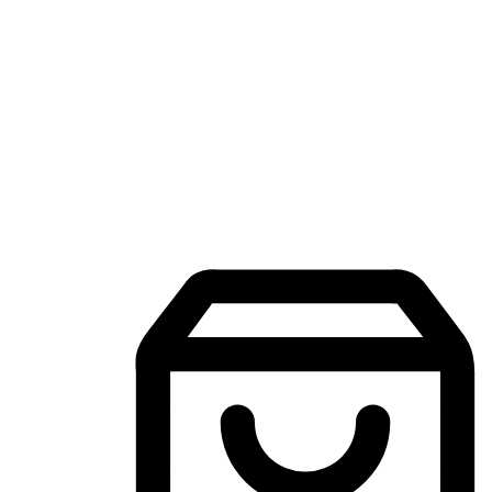
手机购物APP