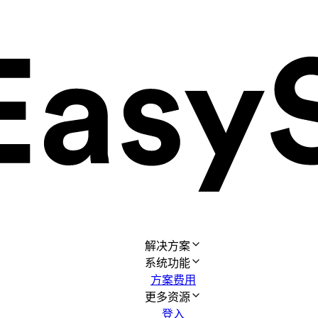
解决方案
系统功能
方案费用
更多资源
登入