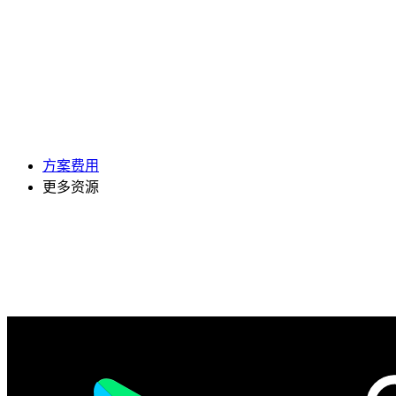
方案费用
更多资源