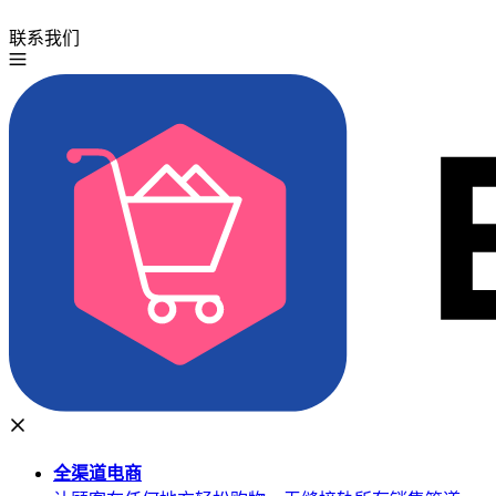
联系我们
免费试用
全渠道
电商