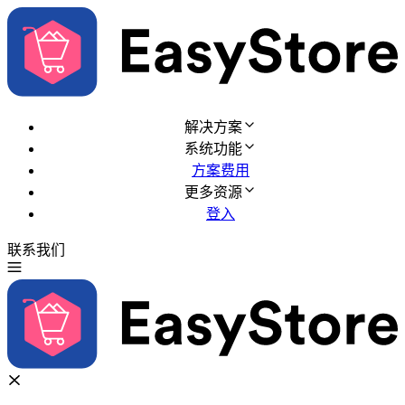
解决方案
系统功能
方案费用
更多资源
登入
联系我们
免费试用