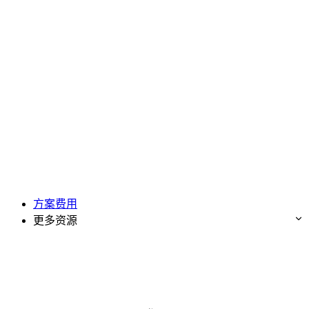
方案费用
更多资源
免费试用