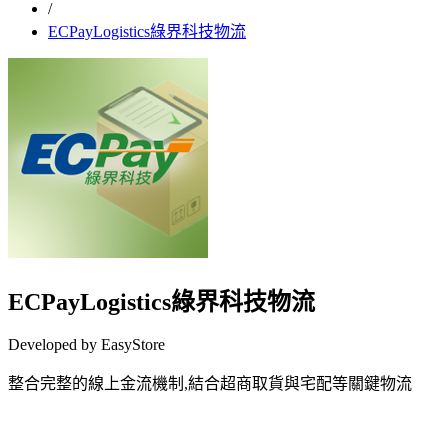
/
ECPayLogistics綠界科技物流
ECPayLogistics綠界科技物流
Developed by EasyStore
整合完整的線上金流機制,結合超商取貨與宅配等關鍵物流
Install this app