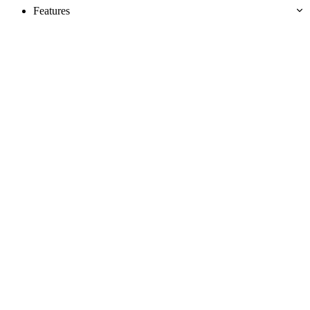
Features