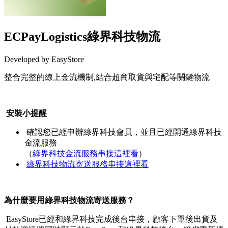
ECPayLogistics綠界科技物流
Developed by EasyStore
整合完整的線上金流機制,結合超商取貨與宅配等關鍵物流
Install this app
安裝小提醒
確認您已經申辦綠界科技會員，並且已經開通綠界科技
金流服務
（
綠界科技金流服務串接這裡看
）
綠界科技物流寄送服務串接這裡看
為什麼要用綠界科技物流寄送服務？
EasyStore已經和綠界科技完成後台串接，顧客下單後出貨及