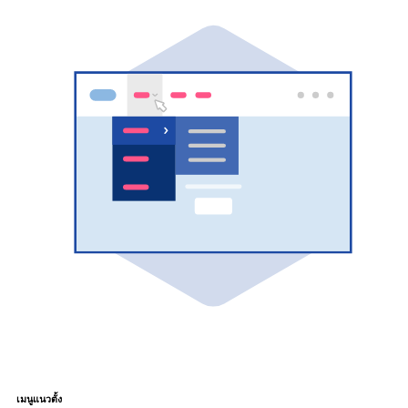
เมนูแนวตั้ง