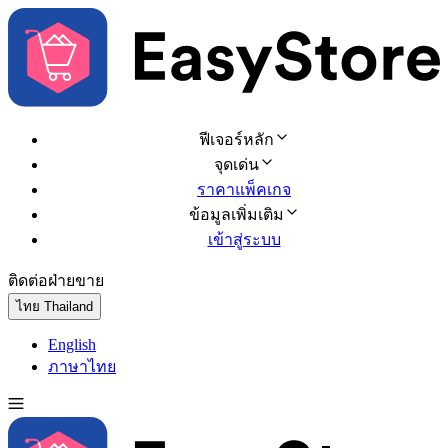
ฟีเจอร์หลัก
จุดเด่น
ราคาแพ็คเกจ
ข้อมูลเพิ่มเติม
เข้าสู่ระบบ
ติดต่อฝ่ายขาย
ทดลองใช้ฟรี
ไทย
Thailand
English
ภาษาไทย