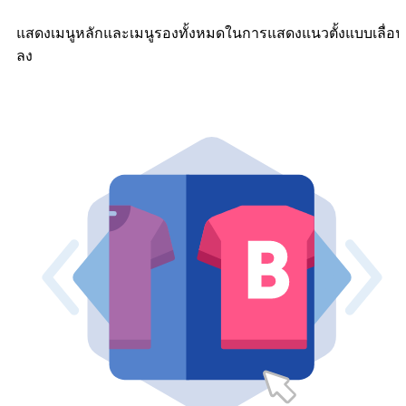
แสดงเมนูหลักและเมนูรองทั้งหมดในการแสดงแนวตั้งแบบเลื่อน
ลง