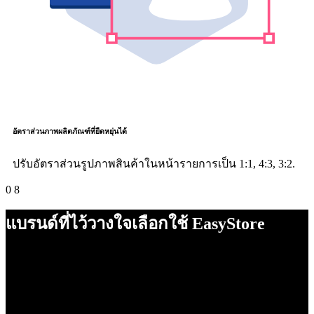
อัตราส่วนภาพผลิตภัณฑ์ที่ยืดหยุ่นได้
ปรับอัตราส่วนรูปภาพสินค้าในหน้ารายการเป็น 1:1, 4:3, 3:2.
0
8
แบรนด์ที่ไว้วางใจเลือกใช้ EasyStore