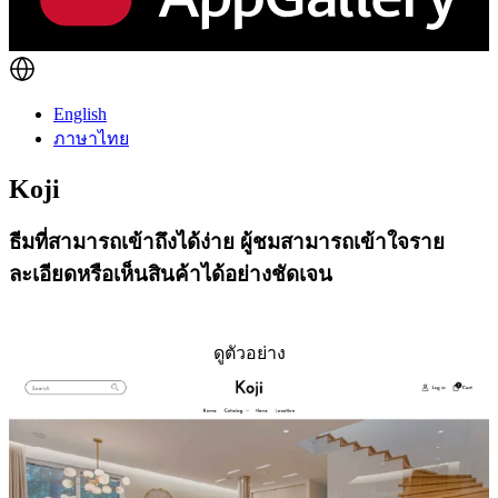
English
ภาษาไทย
Koji
ธีมที่สามารถเข้าถึงได้ง่าย ผู้ชมสามารถเข้าใจราย
ละเอียดหรือเห็นสินค้าได้อย่างชัดเจน
ติดตั้งธีมนี้
ดูตัวอย่าง