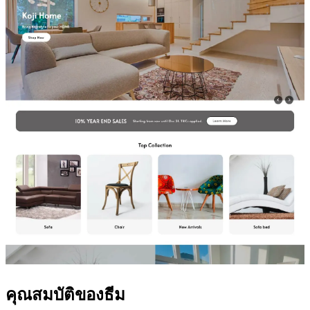
คุณสมบัติของธีม