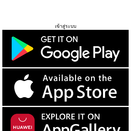
ทดลองใช้ฟรี
เข้าสู่ระบบ