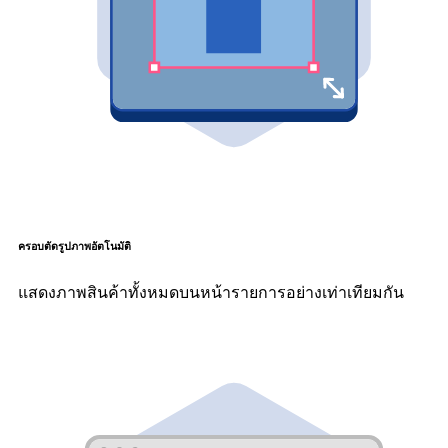
ครอบตัดรูปภาพอัตโนมัติ
แสดงภาพสินค้าทั้งหมดบนหน้ารายการอย่างเท่าเทียมกัน