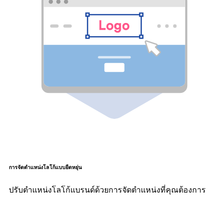
การจัดตำแหน่งโลโก้แบบยืดหยุ่น
ปรับตำแหน่งโลโก้แบรนด์ด้วยการจัดตำแหน่งที่คุณต้องการ