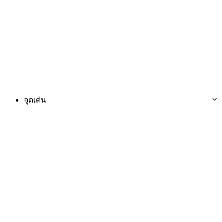
จุดเด่น