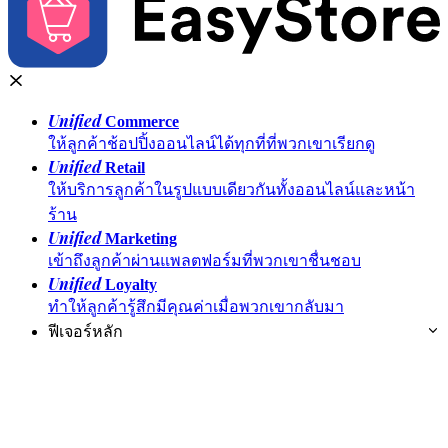
Unified
Commerce
ให้ลูกค้าช้อปปิ้งออนไลน์ได้ทุกที่ที่พวกเขาเรียกดู
Unified
Retail
ให้บริการลูกค้าในรูปแบบเดียวกันทั้งออนไลน์และหน้า
ร้าน
Unified
Marketing
เข้าถึงลูกค้าผ่านแพลตฟอร์มที่พวกเขาชื่นชอบ
Unified
Loyalty
ทำให้ลูกค้ารู้สึกมีคุณค่าเมื่อพวกเขากลับมา
ฟีเจอร์หลัก