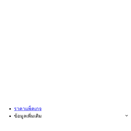
ราคาแพ็คเกจ
ข้อมูลเพิ่มเติม