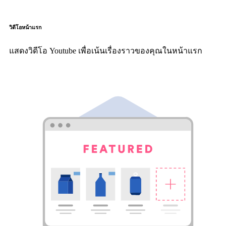
วิดีโอหน้าแรก
แสดงวิดีโอ Youtube เพื่อเน้นเรื่องราวของคุณในหน้าแรก