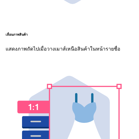
เลื่อนภาพสินค้า
แสดงภาพถัดไปเมื่อวางเมาส์เหนือสินค้าในหน้ารายชื่อ