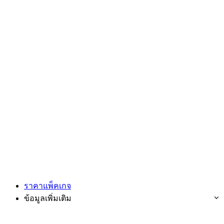
ราคาแพ็คเกจ
ข้อมูลเพิ่มเติม