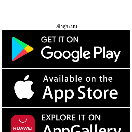
ทดลองใช้ฟรี
เข้าสู่ระบบ