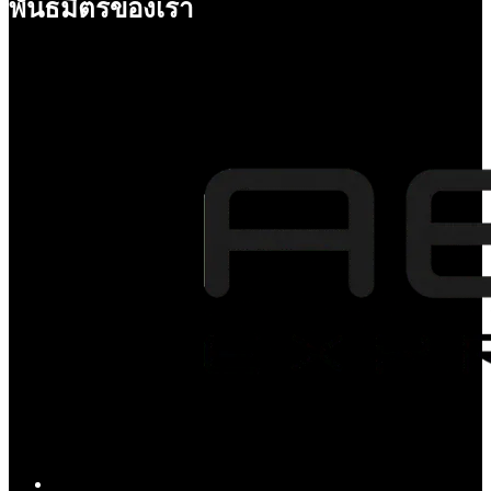
พันธมิตรของเรา