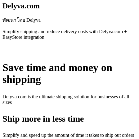
Delyva.com
พัฒนาโดย Delyva
Simplify shipping and reduce delivery costs with Delyva.com +
EasyStore integration
ไม่มี
Save time and money on
shipping
Delyva.com is the ultimate shipping solution for businesses of all
sizes
Ship more in less time
Simplify and speed up the amount of time it takes to ship out orders