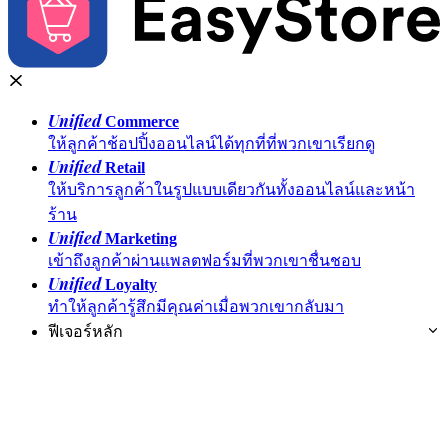
Unified
Commerce
ให้ลูกค้าช้อปปิ้งออนไลน์ได้ทุกที่ที่พวกเขาเรียกดู
Unified
Retail
ให้บริการลูกค้าในรูปแบบเดียวกันทั้งออนไลน์และหน้า
ร้าน
Unified
Marketing
เข้าถึงลูกค้าผ่านแพลตฟอร์มที่พวกเขาชื่นชอบ
Unified
Loyalty
ทำให้ลูกค้ารู้สึกมีคุณค่าเมื่อพวกเขากลับมา
ฟีเจอร์หลัก