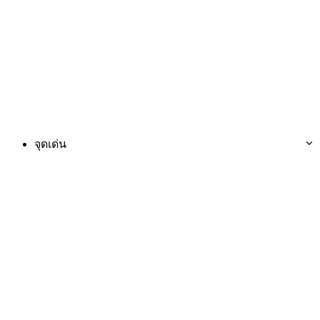
จุดเด่น