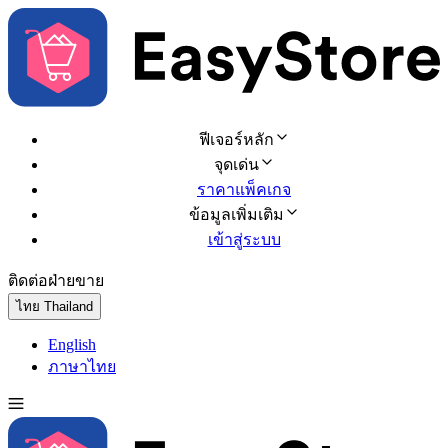
ฟีเจอร์หลัก
จุดเด่น
ราคาแพ็คเกจ
ข้อมูลเพิ่มเติม
เข้าสู่ระบบ
ติดต่อฝ่ายขาย
ทดลองใช้ฟรี
ไทย
Thailand
English
ภาษาไทย