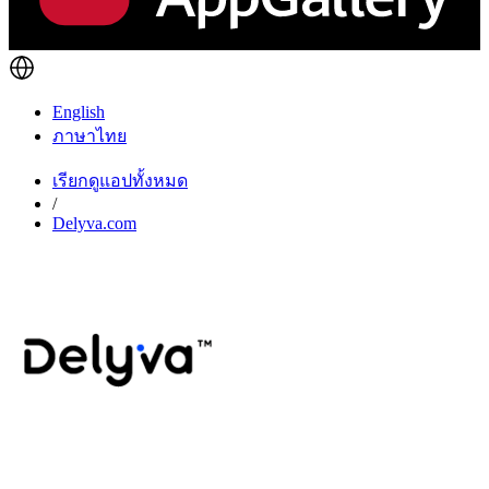
English
ภาษาไทย
เรียกดูแอปทั้งหมด
/
Delyva.com