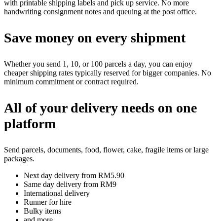
with printable shipping labels and pick up service. No more
handwriting consignment notes and queuing at the post office.
Save money on every shipment
Whether you send 1, 10, or 100 parcels a day, you can enjoy
cheaper shipping rates typically reserved for bigger companies. No
minimum commitment or contract required.
All of your delivery needs on one
platform
Send parcels, documents, food, flower, cake, fragile items or large
packages.
Next day delivery from RM5.90
Same day delivery from RM9
International delivery
Runner for hire
Bulky items
and more