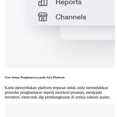
Urus Semua Penghantaran pada Satu Platform
Kami menyediakan platform terpusat untuk anda memudahkan
prosedur penghantaran seperti merekod pesanan, menjejaki
inventori, mencetak slip pembungkusan di semua saluran jualan.