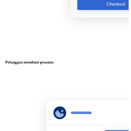
Pelanggan membuat pesanan