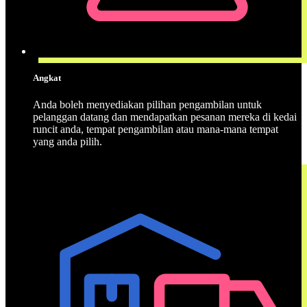
Angkat
Anda boleh menyediakan pilihan pengambilan untuk
pelanggan datang dan mendapatkan pesanan mereka di kedai
runcit anda, tempat pengambilan atau mana-mana tempat
yang anda pilih.