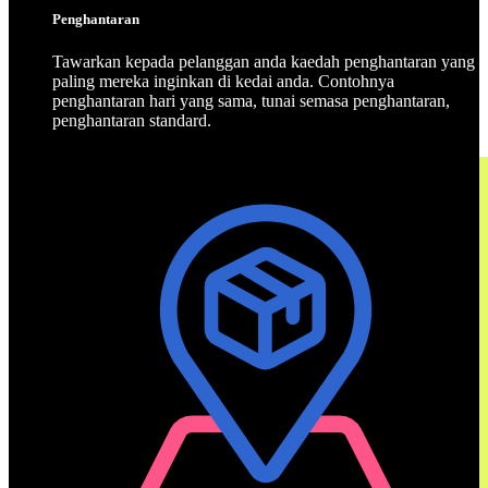
Penghantaran
Tawarkan kepada pelanggan anda kaedah penghantaran yang
paling mereka inginkan di kedai anda. Contohnya
penghantaran hari yang sama, tunai semasa penghantaran,
penghantaran standard.