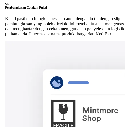
Slip
Pembungkusan Cetakan Pukal
Kenal pasti dan bungkus pesanan anda dengan betul dengan slip
pembungkusan yang boleh dicetak. Ini membantu anda mengemas
dan menghantar dengan cekap menggunakan penyelesaian logistik
pilihan anda. Ia termasuk nama produk, harga dan Kod Bar.