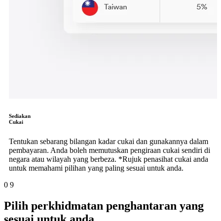
Sediakan
Cukai
Tentukan sebarang bilangan kadar cukai dan gunakannya dalam
pembayaran. Anda boleh memutuskan pengiraan cukai sendiri di
negara atau wilayah yang berbeza. *Rujuk penasihat cukai anda
untuk memahami pilihan yang paling sesuai untuk anda.
0
9
Pilih perkhidmatan penghantaran yang
sesuai untuk anda