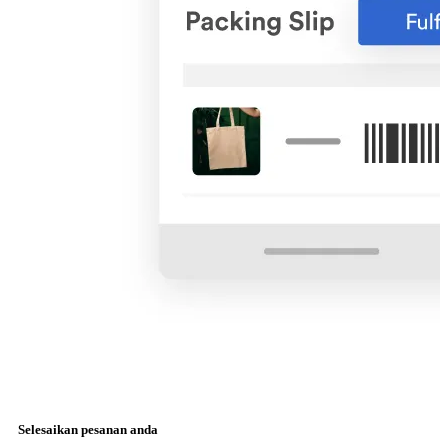
Selesaikan pesanan anda