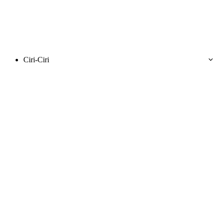
Ciri-Ciri