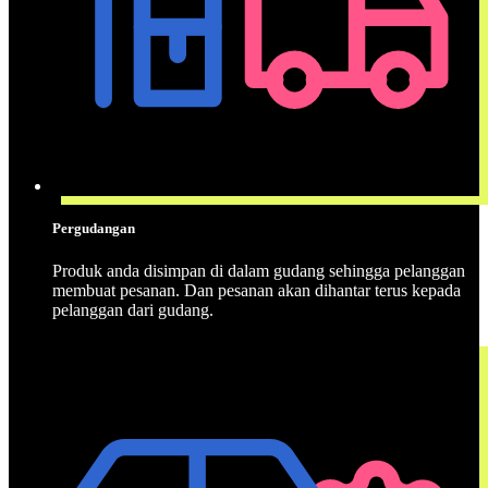
Pergudangan
Produk anda disimpan di dalam gudang sehingga pelanggan
membuat pesanan. Dan pesanan akan dihantar terus kepada
pelanggan dari gudang.