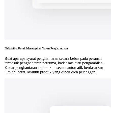
Fleksibiliti Untuk Menetapkan Yuran Penghantaran
Buat apa-apa syarat penghantaran secara bebas pada pesanan
termasuk penghantaran percuma, kadar rata atau pengambilan.
Kadar penghantaran akan dikira secara automatik berdasarkan
jumlah, berat, kuantiti produk yang dibeli oleh pelanggan.