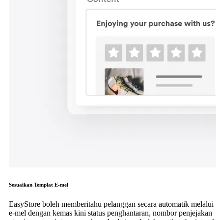
Sesuaikan Templat E-mel
EasyStore boleh memberitahu pelanggan secara automatik melalui
e-mel dengan kemas kini status penghantaran, nombor penjejakan