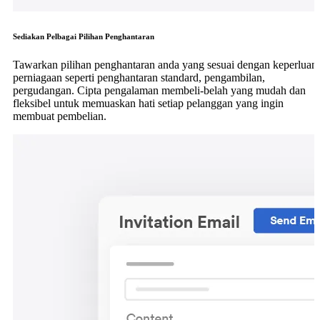
Sediakan Pelbagai Pilihan Penghantaran
Tawarkan pilihan penghantaran anda yang sesuai dengan keperluan
perniagaan seperti penghantaran standard, pengambilan,
pergudangan. Cipta pengalaman membeli-belah yang mudah dan
fleksibel untuk memuaskan hati setiap pelanggan yang ingin
membuat pembelian.