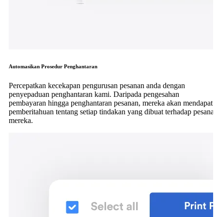
Automasikan Prosedur Penghantaran
Percepatkan kecekapan pengurusan pesanan anda dengan
penyepaduan penghantaran kami. Daripada pengesahan
pembayaran hingga penghantaran pesanan, mereka akan mendapat
pemberitahuan tentang setiap tindakan yang dibuat terhadap pesana
mereka.