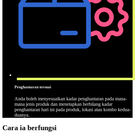
Penghantaran tersuai
Anda boleh menyesuaikan kadar penghantaran pada mana-
mana jenis produk dan menetapkan berbilang kadar
penghantaran hari ini pada produk, lokasi atau kombo kedua-
duanya.
Cara ia berfungsi