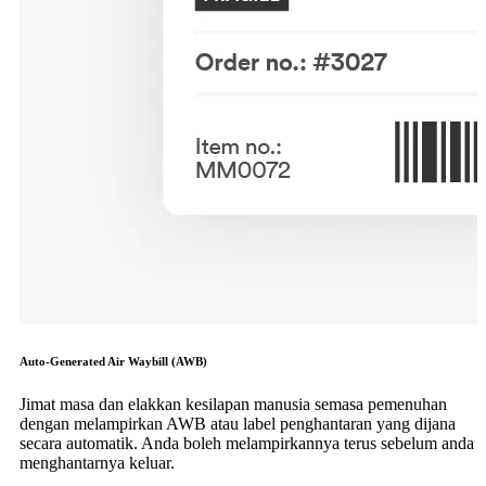
Auto-Generated Air Waybill (AWB)
Jimat masa dan elakkan kesilapan manusia semasa pemenuhan
dengan melampirkan AWB atau label penghantaran yang dijana
secara automatik. Anda boleh melampirkannya terus sebelum anda
menghantarnya keluar.