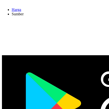
Harga
Sumber