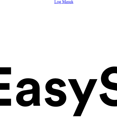
Log Masuk