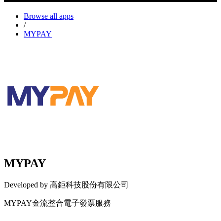
Browse all apps
/
MYPAY
MYPAY
Developed by 高鉅科技股份有限公司
MYPAY金流整合電子發票服務
Install this app