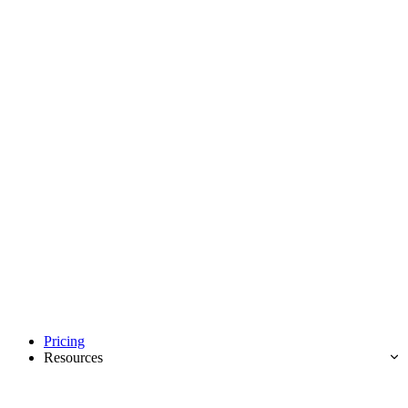
Pricing
Resources