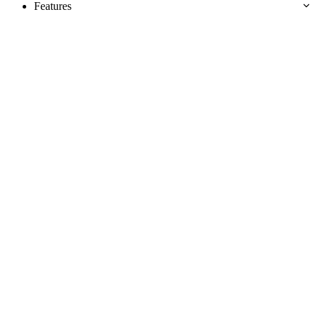
Features