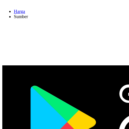
Harga
Sumber