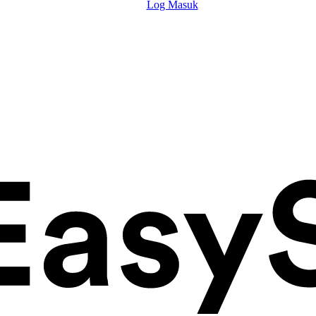
Log Masuk