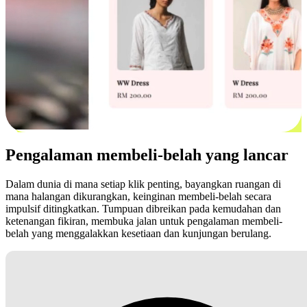
Pengalaman membeli-belah yang lancar
Dalam dunia di mana setiap klik penting, bayangkan ruangan di
mana halangan dikurangkan, keinginan membeli-belah secara
impulsif ditingkatkan. Tumpuan dibreikan pada kemudahan dan
ketenangan fikiran, membuka jalan untuk pengalaman membeli-
belah yang menggalakkan kesetiaan dan kunjungan berulang.