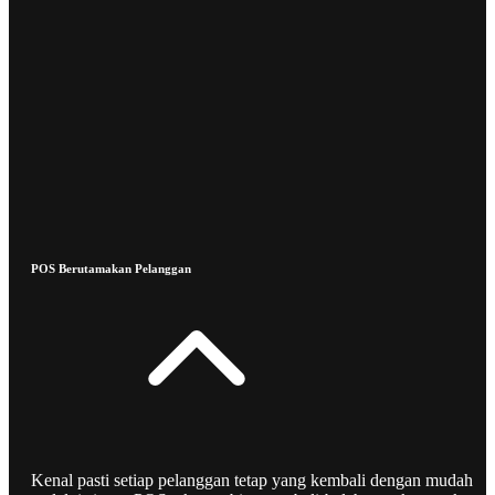
POS Berutamakan Pelanggan
Kenal pasti setiap pelanggan tetap yang kembali dengan mudah