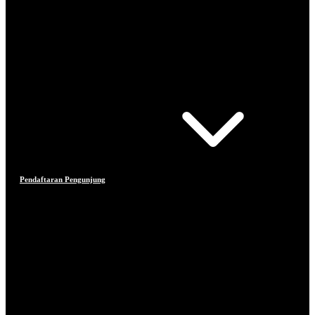
Pendaftaran Pengunjung