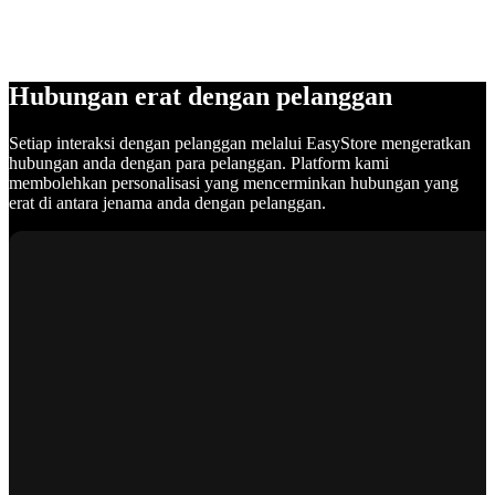
Hubungan erat dengan pelanggan
Setiap interaksi dengan pelanggan melalui EasyStore mengeratkan
hubungan anda dengan para pelanggan. Platform kami
membolehkan personalisasi yang mencerminkan hubungan yang
erat di antara jenama anda dengan pelanggan.