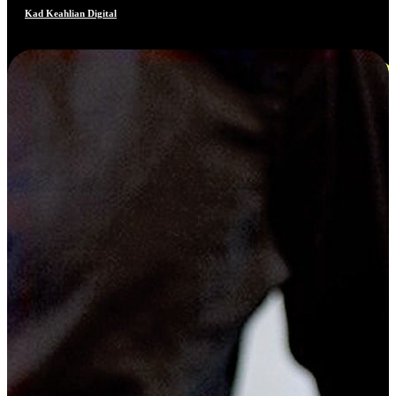
Kad Keahlian Digital