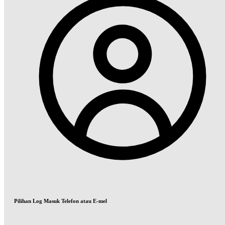
Pilihan Log Masuk Telefon atau E-mel