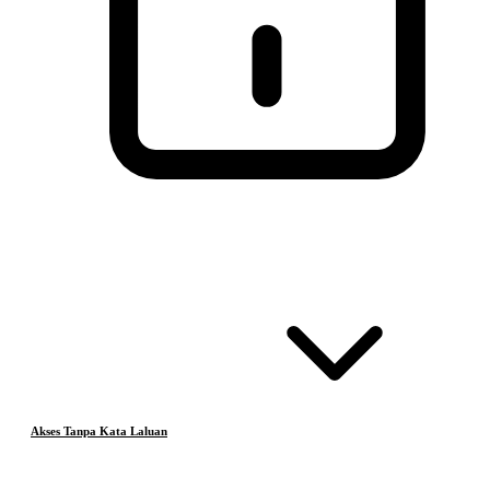
Akses Tanpa Kata Laluan