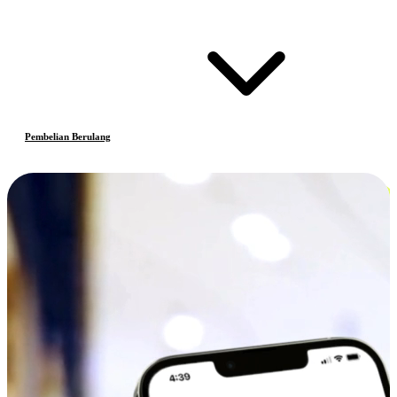
Pembelian Berulang