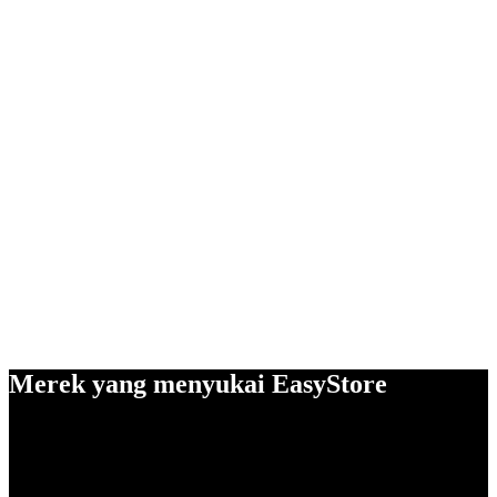
Merek yang menyukai EasyStore