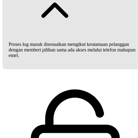
Proses log masuk disesuaikan mengikut keutamaan pelanggan
dengan memberi pilihan sama ada akses melalui telefon mahupun
emel.