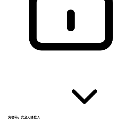
免密码，安全无痛登入