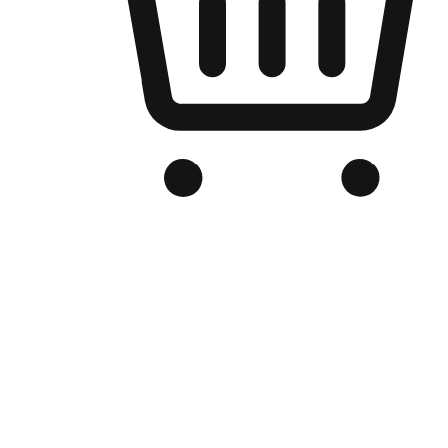
品牌电商官网