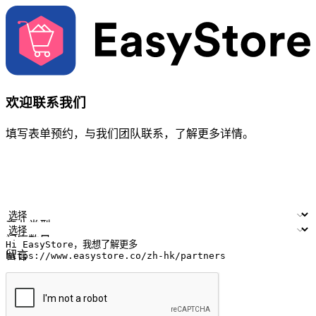
欢迎联系我们
填写表单预约，与我们团队联系，了解更多详情。
您的姓名
公司名称
电邮地址
联络号码
产业类型
门店数量
留言