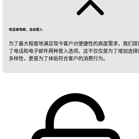
电话或电邮，自由登入
为了最大程度地满足现今客户对便捷性的高度需求，我们提
了电话和电子邮件两种登入选项。这不仅仅是为了增加选择
多样性，更是为了体贴符合客户的消费行为。