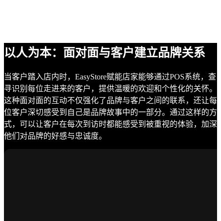
以人为本：面对面与客户建立品牌关系
当客户踏入店内时，EasyStore赋能店家能够通过POS系统，查
寻识别每位走进来的客户，提供温暖的欢迎和个性化的关怀。
这种面对面的互动不仅强化了品牌与客户之间的联系，还让每
位客户深切感受到自己是品牌故事中的一部分。通过这样的方
式，可以让客户在每次到访时都能感受到被重视的体验，加深
他们对品牌的好感与忠诚度。