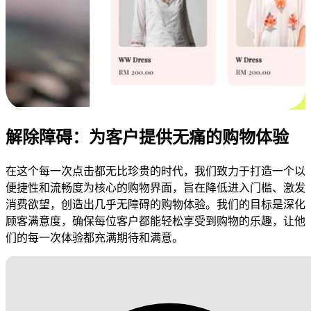
解除障碍：为客户提供无痛的购物体验
在这个每一次点击都无比珍贵的时代，我们致力于打造一个以
便捷性和流畅度为核心的购物界面，旨在降低进入门槛、激发
消费欲望，创造出几乎无障碍的购物体验。我们的目标是深化
顾客满意度，确保每位客户都能轻松享受到购物的乐趣，让他
们的每一次体验都充满期待和满意。