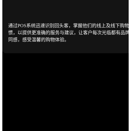
通过POS系统迅速识别回头客，掌握他们的线上及线下购物
惯，以提供更准确的服务与建议，让客户每次光临都有品牌
同感，感受温馨的购物体验。