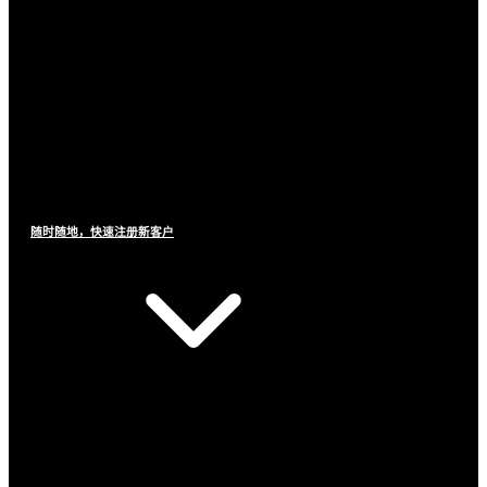
随时随地，快速注册新客户