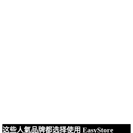
这些人氣品牌都选择使用 EasyStore