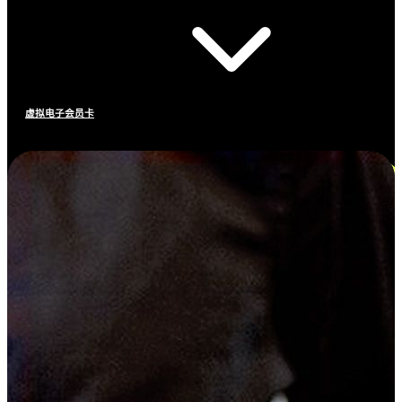
虚拟电子会员卡