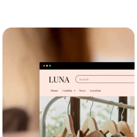
跨设备的购物体验