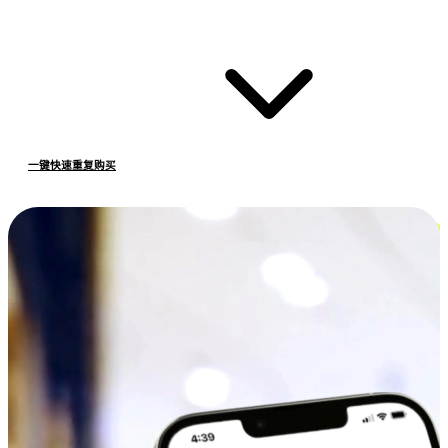
一键快速重复购买