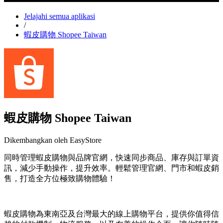
Jelajahi semua aplikasi
/
蝦皮購物 Shopee Taiwan
蝦皮購物 Shopee Taiwan
Dikembangkan oleh EasyStore
同時管理蝦皮購物與品牌官網，快速同步商品、庫存與訂單資
訊，減少手動操作，提升效率。輕鬆管理官網、門市和蝦皮銷
售，打造全方位極致購物體驗！
Pasang aplikasi ini
蝦皮購物為東南亞及台灣最大的線上購物平台，提供你值得信