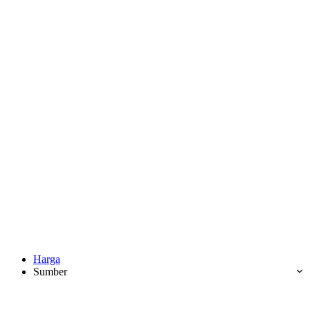
Harga
Sumber