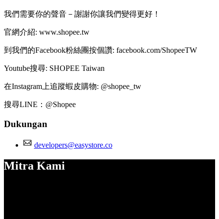
我們需要你的聲音－謝謝你讓我們變得更好！
官網介紹: www.shopee.tw
到我們的Facebook粉絲團按個讚: facebook.com/ShopeeTW
Youtube搜尋: SHOPEE Taiwan
在Instagram上追蹤蝦皮購物: @shopee_tw
搜尋LINE：@Shopee
Dukungan
developers@easystore.co
Mitra Kami