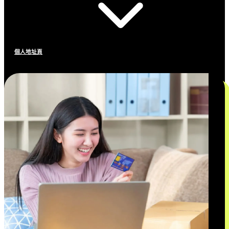
個人地址頁