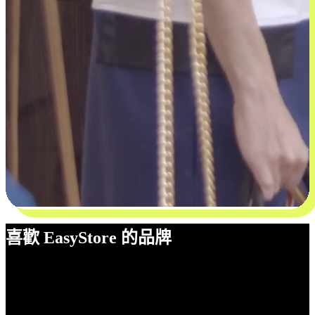
喜歡 EasyStore 的品牌