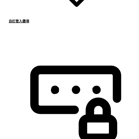
自訂登入選項