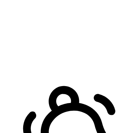
預約自取服務