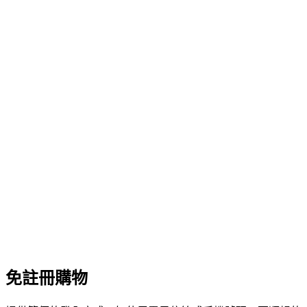
免註冊購物