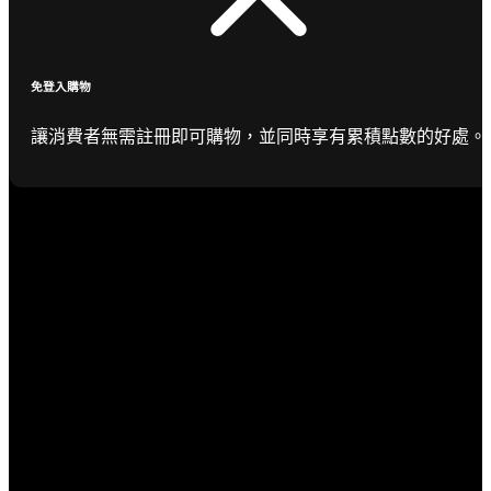
免登入購物
讓消費者無需註冊即可購物，並同時享有累積點數的好處。