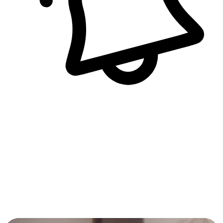
即時訊息通知