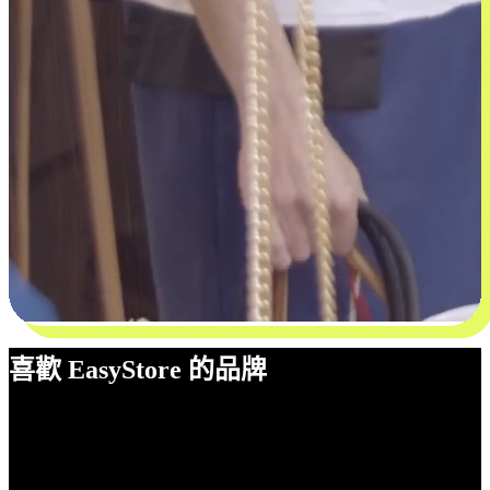
喜歡 EasyStore 的品牌