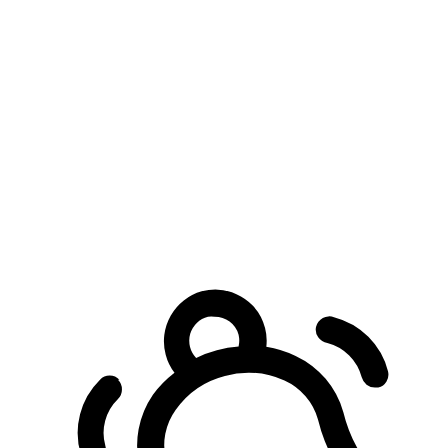
預約自取服務