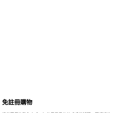
免註冊購物