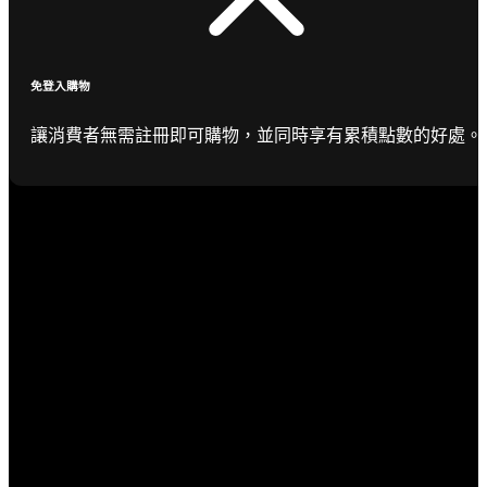
免登入購物
讓消費者無需註冊即可購物，並同時享有累積點數的好處。