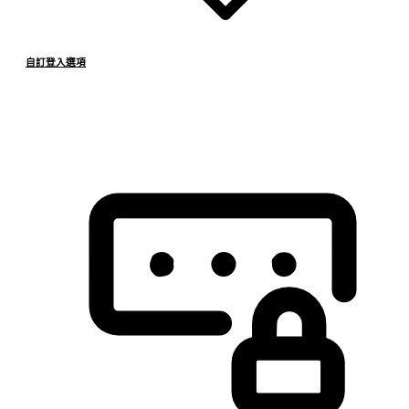
自訂登入選項