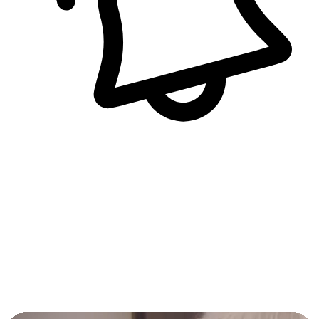
即時訊息通知