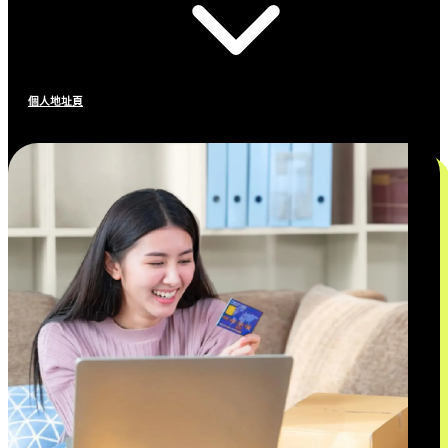
個人地址頁