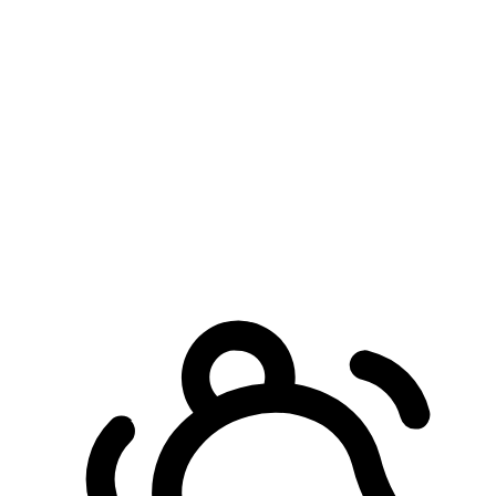
預約自取服務