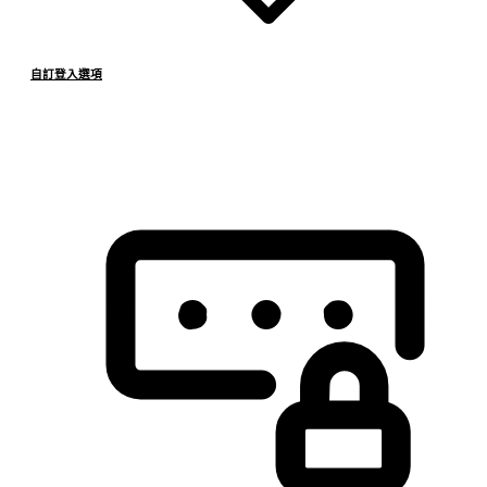
自訂登入選項