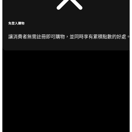
免登入購物
讓消費者無需註冊即可購物，並同時享有累積點數的好處。