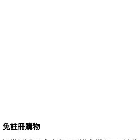
免註冊購物