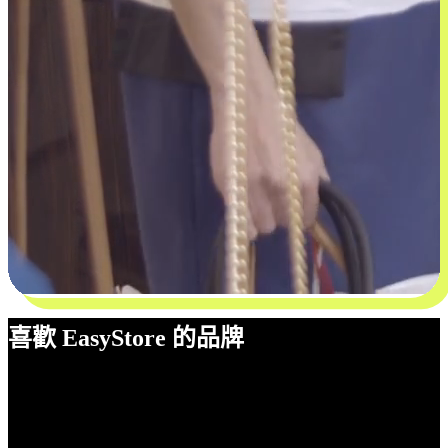
喜歡 EasyStore 的品牌