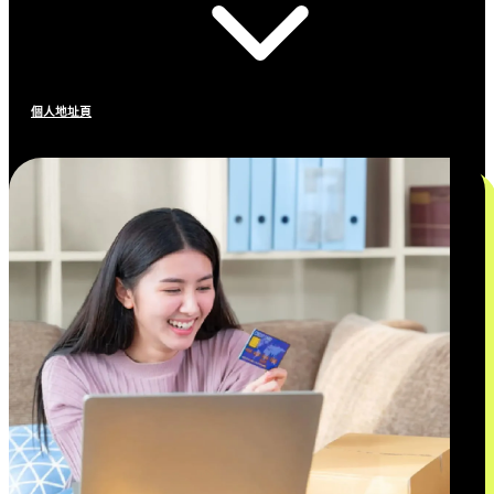
個人地址頁