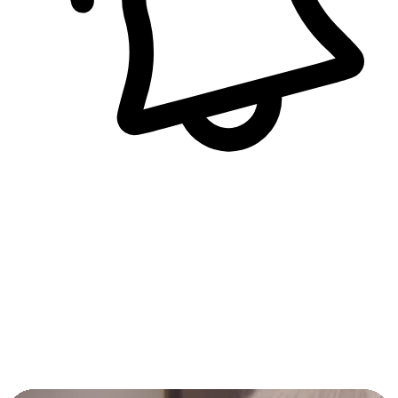
即時訊息通知