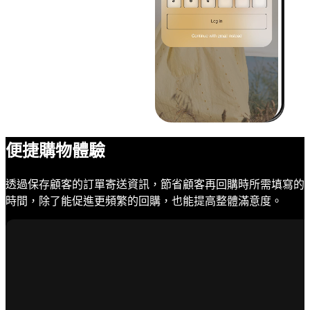
便捷購物體驗
透過保存顧客的訂單寄送資訊，節省顧客再回購時所需填寫的
時間，除了能促進更頻繁的回購，也能提高整體滿意度。