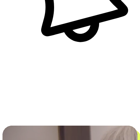
即時訊息通知