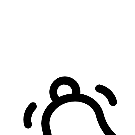
預約自取服務