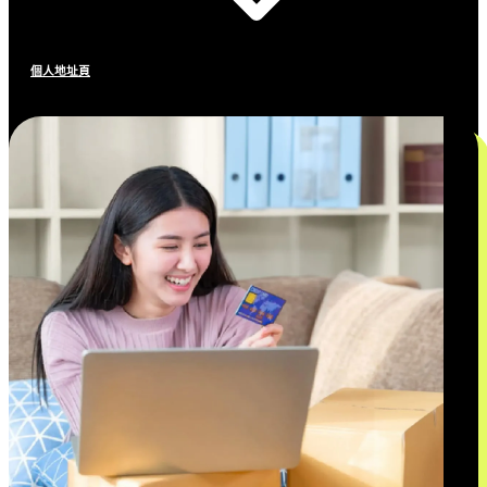
個人地址頁