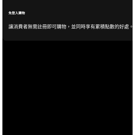
免登入購物
讓消費者無需註冊即可購物，並同時享有累積點數的好處。