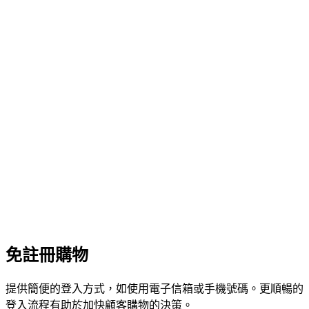
免註冊購物
提供簡便的登入方式，如使用電子信箱或手機號碼。更順暢的
登入流程有助於加快顧客購物的決策。