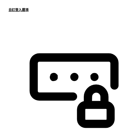
自訂登入選項