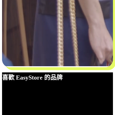
喜歡 EasyStore 的品牌