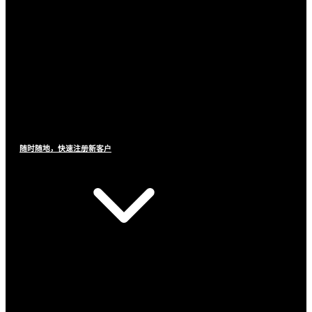
随时随地，快速注册新客户