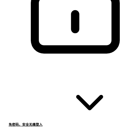
免密码，安全无痛登入