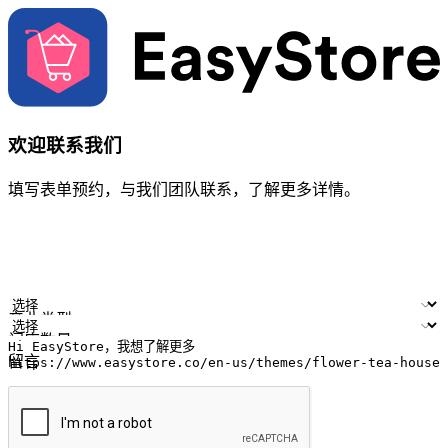
欢迎联系我们
填写表单预约，与我们团队联系，了解更多详情。
您的姓名
公司名称
电邮地址
联络号码
产业类型
门店数量
留言