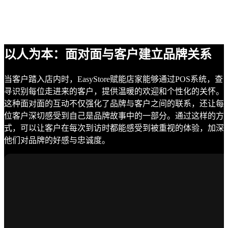
以人为本：面对面与客户建立品牌关系
当客户踏入店内时，EasyStore赋能店家能够通过POS系统，查
寻识别每位走进来的客户，提供温暖的欢迎和个性化的关怀。
这种面对面的互动不仅强化了品牌与客户之间的联系，还让每
位客户深切感受到自己是品牌故事中的一部分。通过这样的方
式，可以让客户在每次到访时都能感受到被重视的体验，加深
他们对品牌的好感与忠诚度。