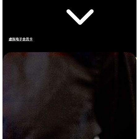
虚拟电子会员卡