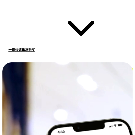
一键快速重复购买