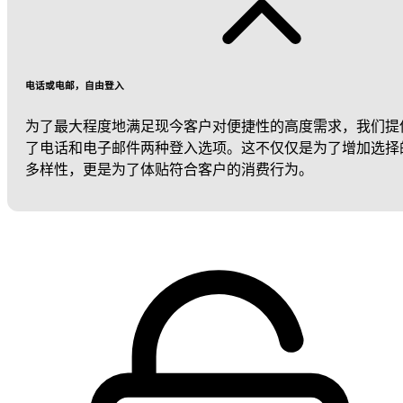
电话或电邮，自由登入
为了最大程度地满足现今客户对便捷性的高度需求，我们提
了电话和电子邮件两种登入选项。这不仅仅是为了增加选择
多样性，更是为了体贴符合客户的消费行为。