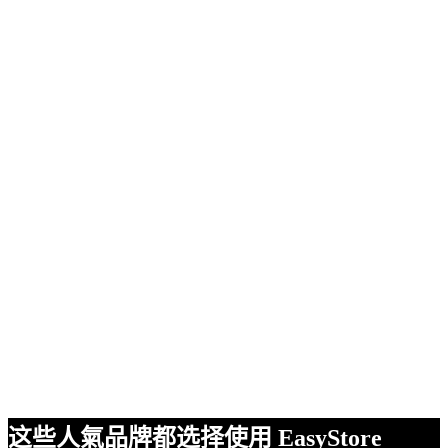
这些人氣品牌都选择使用 EasyStore