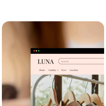
跨设备的购物体验