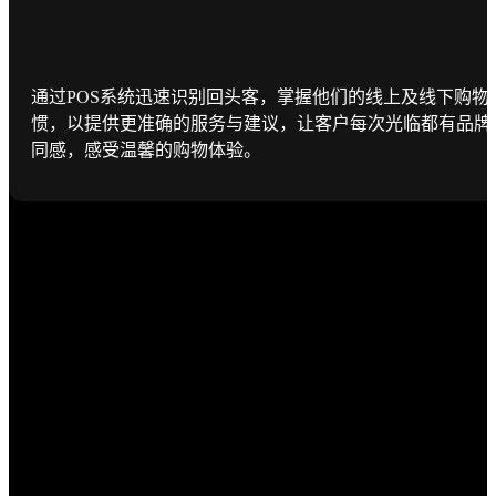
通过POS系统迅速识别回头客，掌握他们的线上及线下购物
惯，以提供更准确的服务与建议，让客户每次光临都有品牌
同感，感受温馨的购物体验。