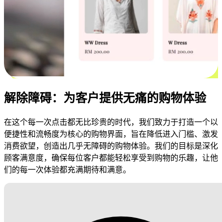
解除障碍：为客户提供无痛的购物体验
在这个每一次点击都无比珍贵的时代，我们致力于打造一个以
便捷性和流畅度为核心的购物界面，旨在降低进入门槛、激发
消费欲望，创造出几乎无障碍的购物体验。我们的目标是深化
顾客满意度，确保每位客户都能轻松享受到购物的乐趣，让他
们的每一次体验都充满期待和满意。