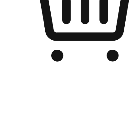
品牌电商官网