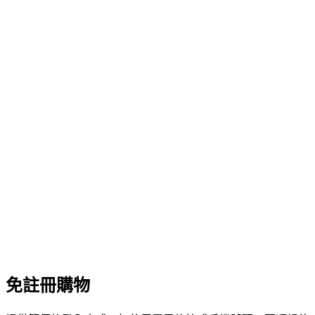
免註冊購物