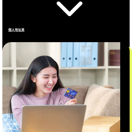
個人地址頁