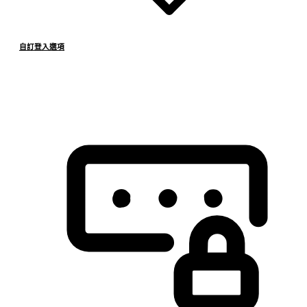
自訂登入選項