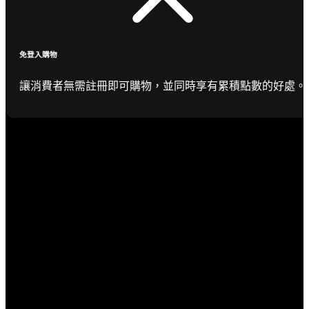
免登入購物
讓消費者無需註冊即可購物，並同時享有累積點數的好處。