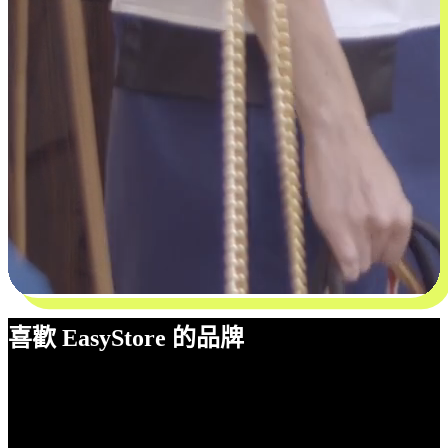
喜歡 EasyStore 的品牌