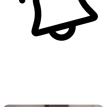
即時訊息通知