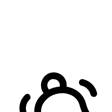
預約自取服務