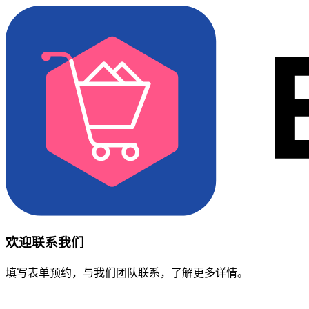
欢迎联系我们
填写表单预约，与我们团队联系，了解更多详情。