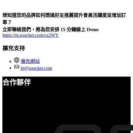
想知道您的品牌如何透過好友推薦提升會員活躍度並增加訂
單？
立即聯絡我們，將為您安排 15 分鐘線上 Demo
https://m.soocker.com/cz2WY
擴充支持
擴充網站
hi@soocker.com
合作夥伴