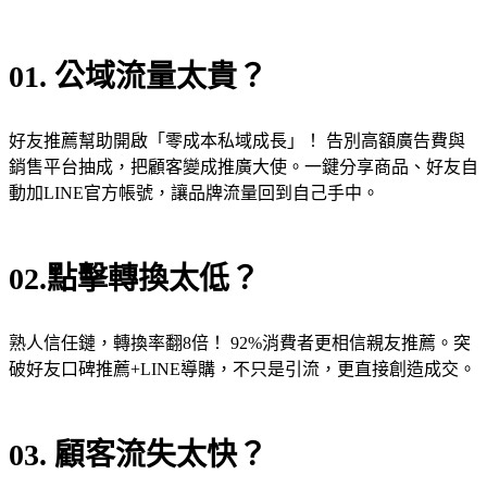
01. 公域流量太貴？
好友推薦幫助開啟「零成本私域成長」！
告別高額廣告費與
銷售平台抽成，把顧客變成推廣大使。一鍵分享商品、好友自
動加LINE官方帳號，讓品牌流量回到自己手中。
02.點擊轉換太低？
熟人信任鏈，轉換率翻8倍！
92%消費者更相信親友推薦。突
破好友口碑推薦+LINE導購，不只是引流，更直接創造成交。
03. 顧客流失太快？