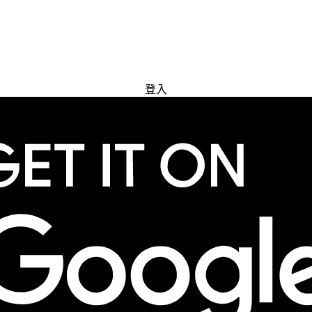
免費試用
登入