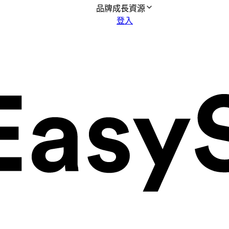
品牌成長資源
登入