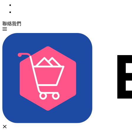
聯絡我們
免費試用