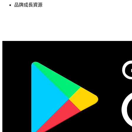
品牌成長資源