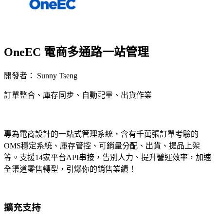
OneEC 電商多通路一站管理
開發者： Sunny Tseng
訂單整合、庫存同步、自動配量、出貨作業
無法使用
專為電商設計的一站式管理系統，含有千萬張訂單考驗的
OMS穩定系統、庫存管控、可銷量分配、出貨、提品上架
等。支援14家平台API串接，告別人力、提升營運效率，加速
全渠道零售轉型，引爆你的銷售業績！
擴充支持