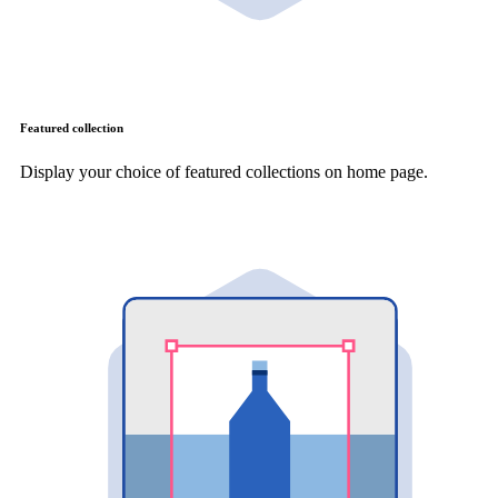
Featured collection
Display your choice of featured collections on home page.