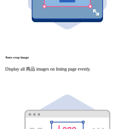
Auto-crop image
Display all 商品 images on listing page evenly.