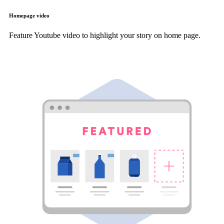
Homepage video
Feature Youtube video to highlight your story on home page.