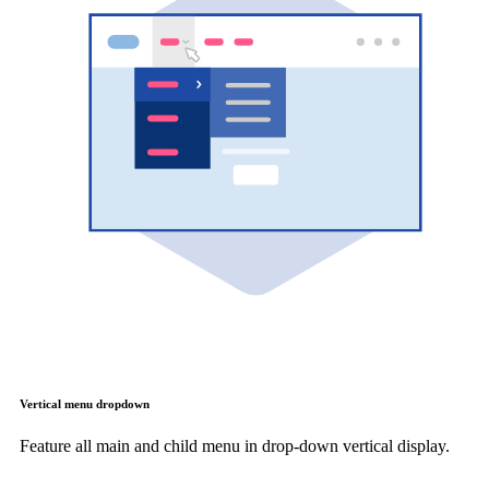
Vertical menu dropdown
Feature all main and child menu in drop-down vertical display.