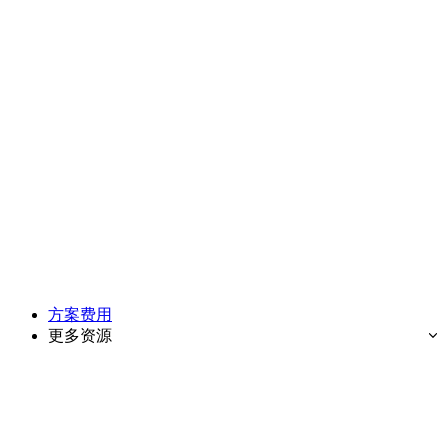
方案费用
更多资源