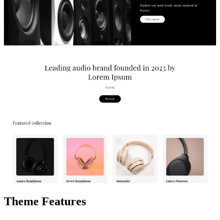
Theme Features