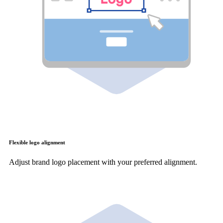
Flexible logo alignment
Adjust brand logo placement with your preferred alignment.