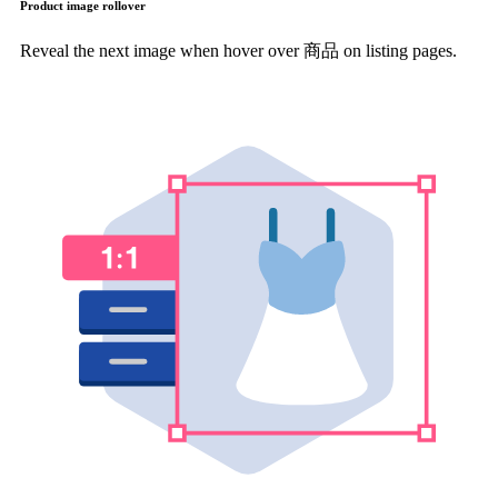
Product image rollover
Reveal the next image when hover over 商品 on listing pages.