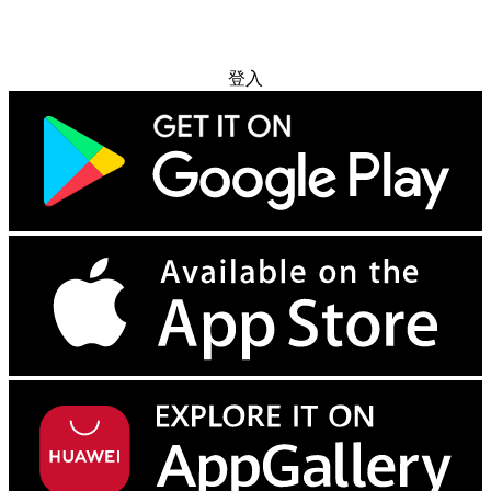
免费试用
登入