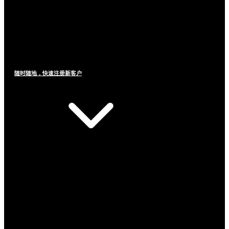
随时随地，快速注册新客户