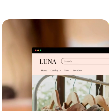
跨设备的购物体验