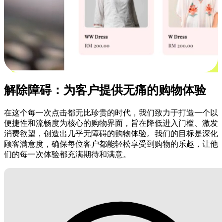
解除障碍：为客户提供无痛的购物体验
在这个每一次点击都无比珍贵的时代，我们致力于打造一个以
便捷性和流畅度为核心的购物界面，旨在降低进入门槛、激发
消费欲望，创造出几乎无障碍的购物体验。我们的目标是深化
顾客满意度，确保每位客户都能轻松享受到购物的乐趣，让他
们的每一次体验都充满期待和满意。