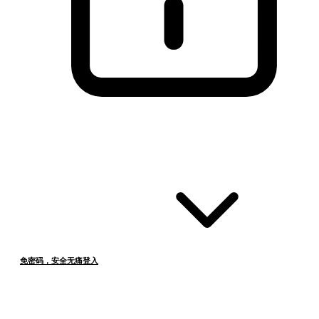
免密码，安全无痛登入