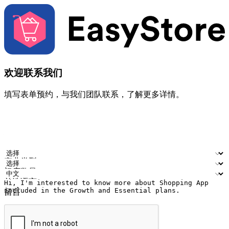
欢迎联系我们
填写表单预约，与我们团队联系，了解更多详情。
您的姓名
公司名称
电邮地址
联络号码
产业类型
门店数量
首选语言
留言