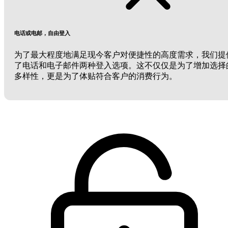
电话或电邮，自由登入
为了最大程度地满足现今客户对便捷性的高度需求，我们提
了电话和电子邮件两种登入选项。这不仅仅是为了增加选择
多样性，更是为了体贴符合客户的消费行为。