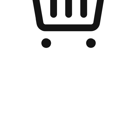
品牌电商官网