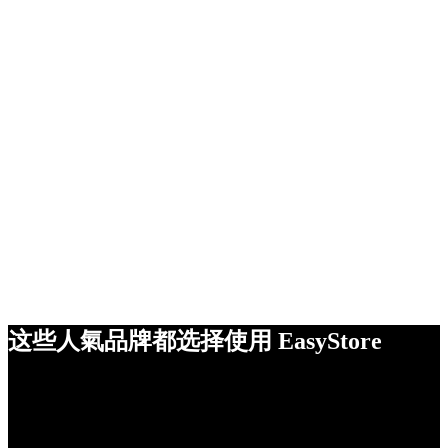
这些人氣品牌都选择使用 EasyStore