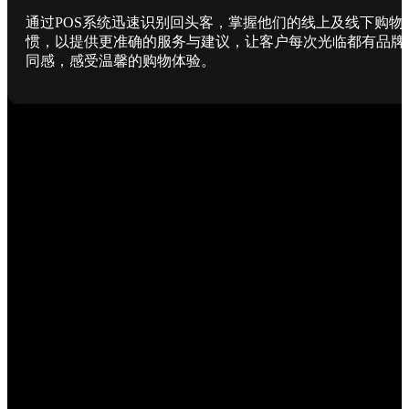
通过POS系统迅速识别回头客，掌握他们的线上及线下购物
惯，以提供更准确的服务与建议，让客户每次光临都有品牌
同感，感受温馨的购物体验。