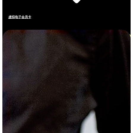
虚拟电子会员卡