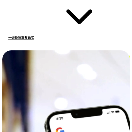
一键快速重复购买