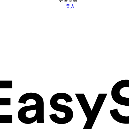
更多资源
登入