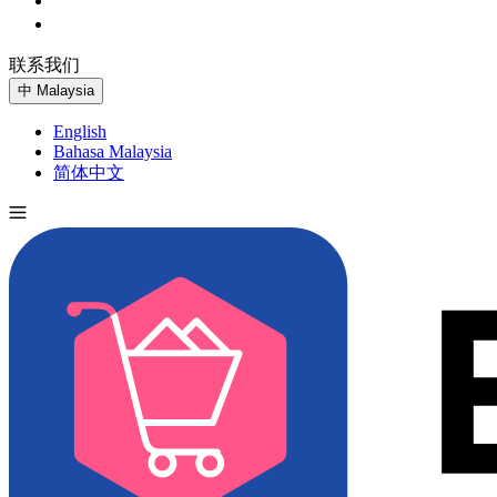
联系我们
免费试用
中
Malaysia
English
Bahasa Malaysia
简体中文