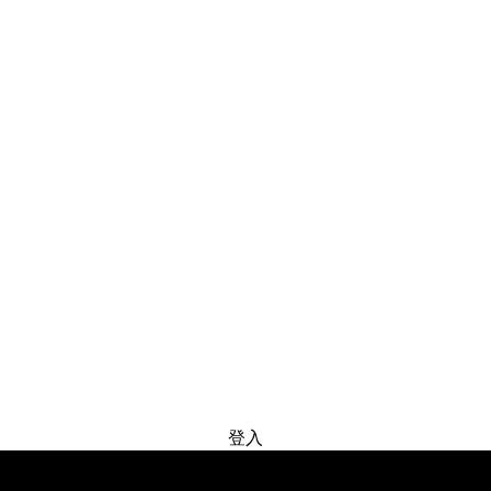
免费试用
登入