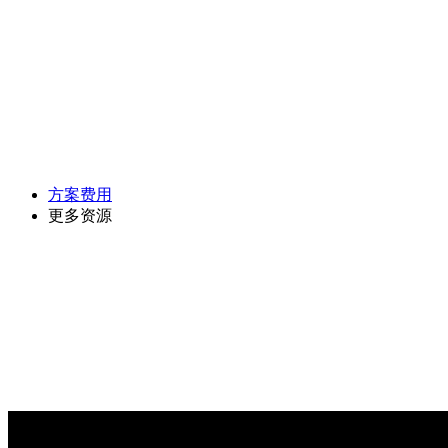
方案费用
更多资源