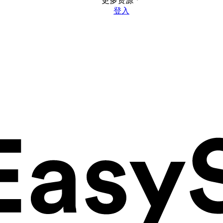
更多资源
登入