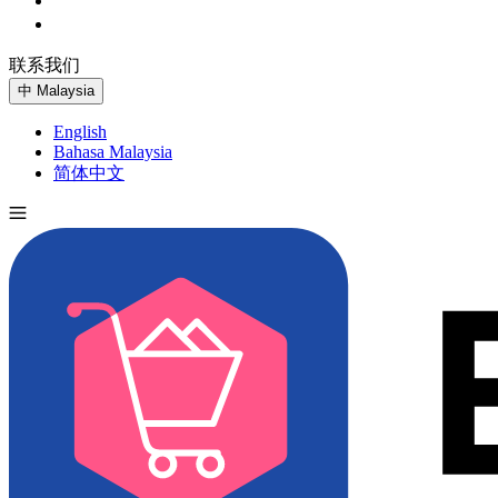
联系我们
免费试用
中
Malaysia
English
Bahasa Malaysia
简体中文