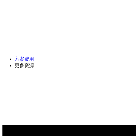
方案费用
更多资源