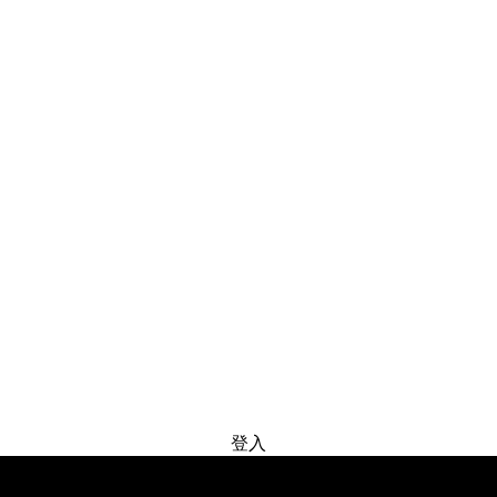
免费试用
登入