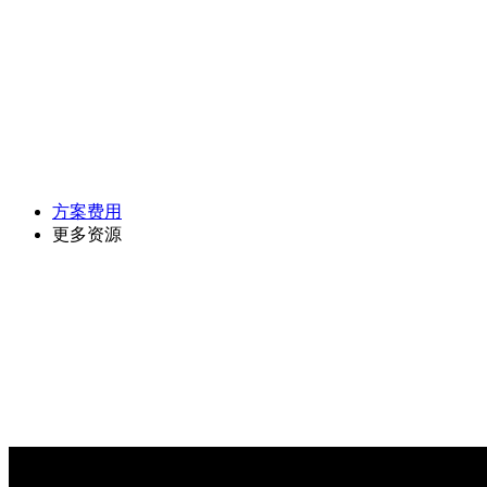
方案费用
更多资源