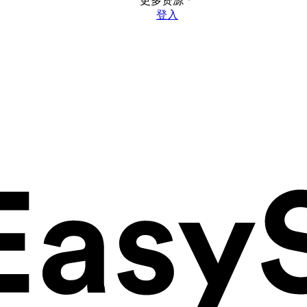
更多资源
登入