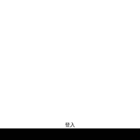
免费试用
登入