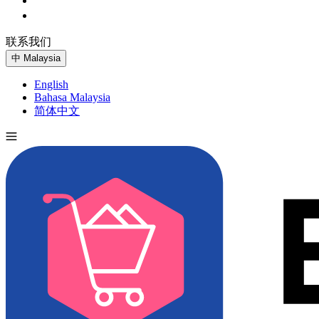
联系我们
免费试用
中
Malaysia
English
Bahasa Malaysia
简体中文