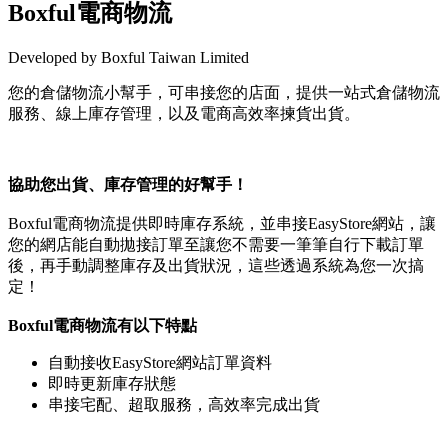
Boxful電商物流
Developed by Boxful Taiwan Limited
您的倉儲物流小幫手，可串接您的店面，提供一站式倉儲物流
服務、線上庫存管理，以及電商高效率揀貨出貨。
Install this app
協助您出貨、庫存管理的好幫手！
Boxful電商物流提供即時庫存系統，並串接EasyStore網站，讓
您的網店能自動拋接訂單至讓您不需要一筆筆自行下載訂單
後，再手動調整庫存及出貨狀況，這些透過系統為您一次搞
定！
Boxful電商物流有以下特點
自動接收EasyStore網站訂單資料
即時更新庫存狀態
串接宅配、超取服務，高效率完成出貨