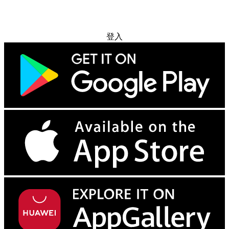
免费试用
登入