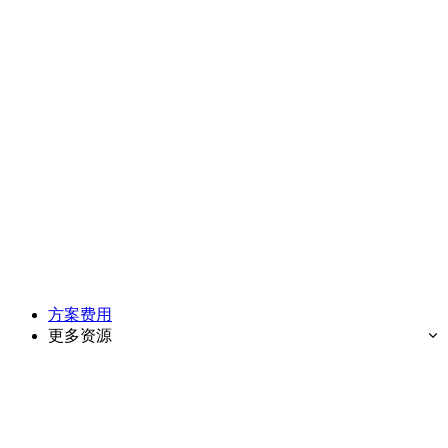
方案费用
更多资源