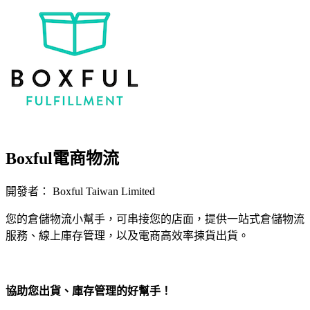
Boxful電商物流
開發者： Boxful Taiwan Limited
您的倉儲物流小幫手，可串接您的店面，提供一站式倉儲物流
服務、線上庫存管理，以及電商高效率揀貨出貨。
立即安裝擴充
協助您出貨、庫存管理的好幫手！