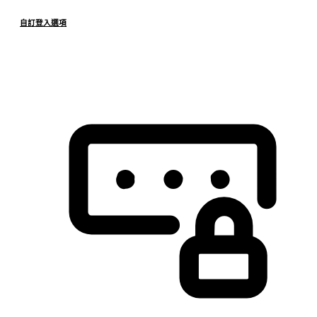
自訂登入選項