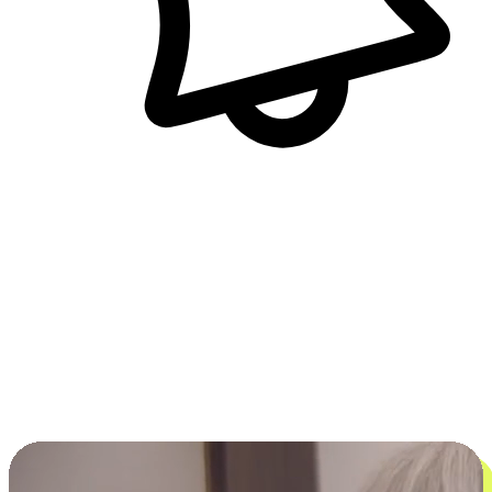
即時訊息通知