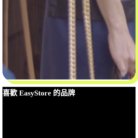
喜歡 EasyStore 的品牌