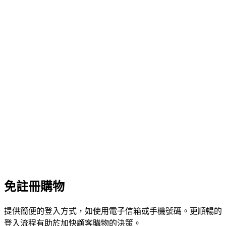
免註冊購物
提供簡便的登入方式，如使用電子信箱或手機號碼。更順暢的
登入流程有助於加快顧客購物的決策。