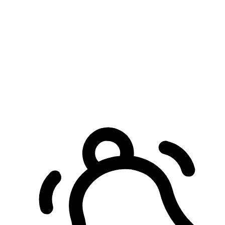
預約自取服務