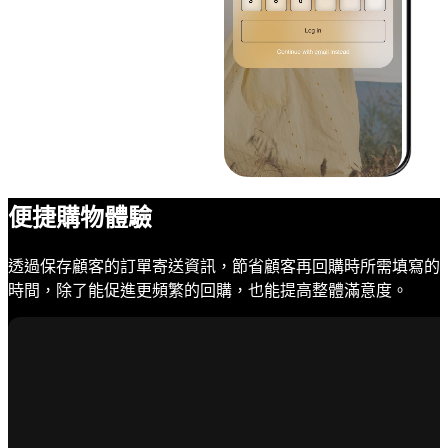
便捷購物體驗
透過保存顧客的訂單寄送資訊，節省顧客再回購時所需填寫的
時間，除了能促進更頻繁的回購，也能提高整體滿意度。