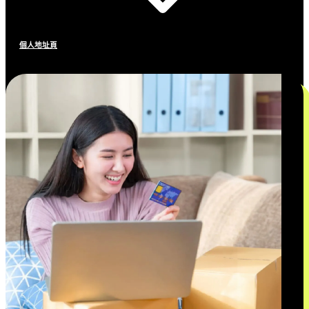
個人地址頁