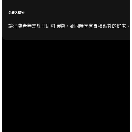
免登入購物
讓消費者無需註冊即可購物，並同時享有累積點數的好處。