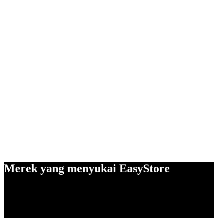
Merek yang menyukai EasyStore