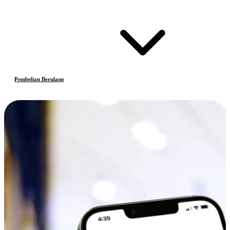
Pembelian Berulang