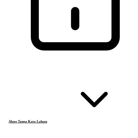
Akses Tanpa Kata Laluan