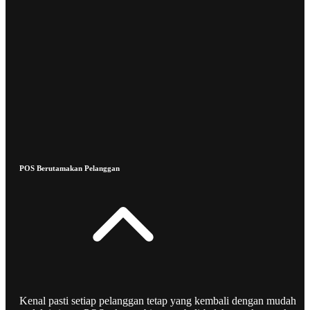
POS Berutamakan Pelanggan
Kenal pasti setiap pelanggan tetap yang kembali dengan mudah