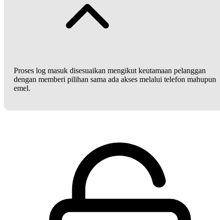
Proses log masuk disesuaikan mengikut keutamaan pelanggan
dengan memberi pilihan sama ada akses melalui telefon mahupun
emel.