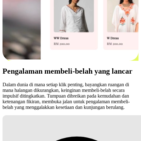
Pengalaman membeli-belah yang lancar
Dalam dunia di mana setiap klik penting, bayangkan ruangan di
mana halangan dikurangkan, keinginan membeli-belah secara
impulsif ditingkatkan. Tumpuan dibreikan pada kemudahan dan
ketenangan fikiran, membuka jalan untuk pengalaman membeli-
belah yang menggalakkan kesetiaan dan kunjungan berulang.