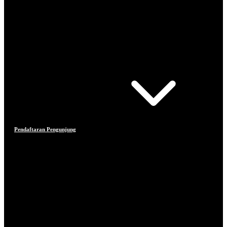
Pendaftaran Pengunjung