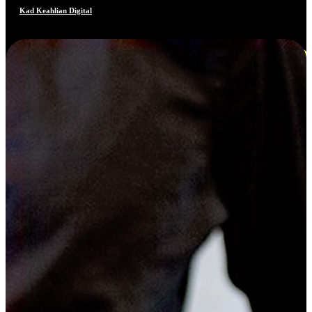
Kad Keahlian Digital