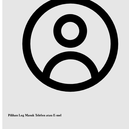
Pilihan Log Masuk Telefon atau E-mel