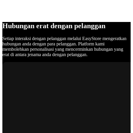
Hubungan erat dengan pelanggan
Setiap interaksi dengan pelanggan melalui EasyStore mengeratkan
hubungan anda dengan para pelanggan. Platform kami
membolehkan personalisasi yang mencerminkan hubungan yang
erat di antara jenama anda dengan pelanggan.