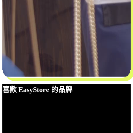
喜歡 EasyStore 的品牌