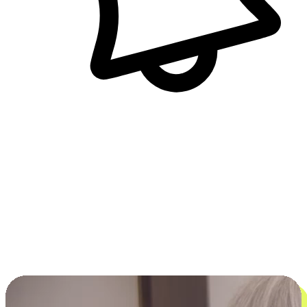
即時訊息通知