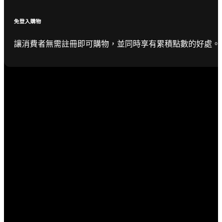
免登入購物
讓消費者無需註冊即可購物，並同時享有累積點數的好處。