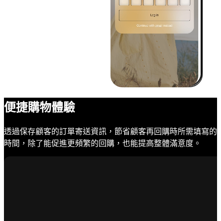
便捷購物體驗
透過保存顧客的訂單寄送資訊，節省顧客再回購時所需填寫的
時間，除了能促進更頻繁的回購，也能提高整體滿意度。