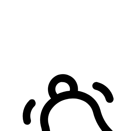
預約自取服務