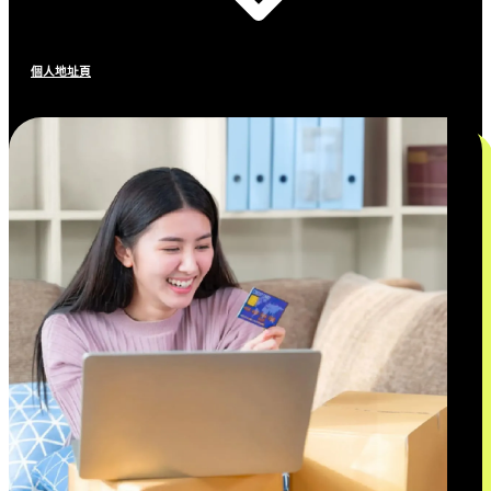
個人地址頁