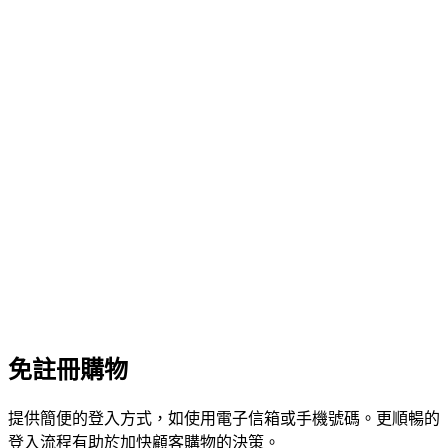
免註冊購物
提供簡便的登入方式，如使用電子信箱或手機號碼。更順暢的
登入流程有助於加快顧客購物的決策。