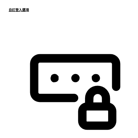
自訂登入選項