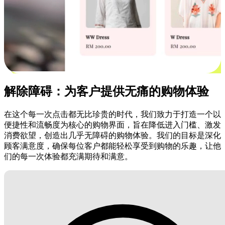
解除障碍：为客户提供无痛的购物体验
在这个每一次点击都无比珍贵的时代，我们致力于打造一个以
便捷性和流畅度为核心的购物界面，旨在降低进入门槛、激发
消费欲望，创造出几乎无障碍的购物体验。我们的目标是深化
顾客满意度，确保每位客户都能轻松享受到购物的乐趣，让他
们的每一次体验都充满期待和满意。