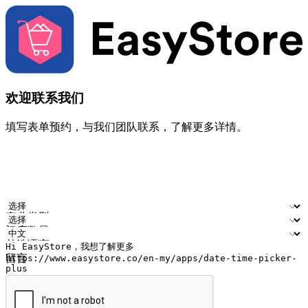
欢迎联系我们
填写表单预约，与我们团队联系，了解更多详情。
您的姓名
公司名称
电邮地址
联络号码
产业类型
门店数量
首选语言
留言