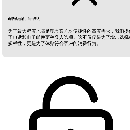
电话或电邮，自由登入
为了最大程度地满足现今客户对便捷性的高度需求，我们提
了电话和电子邮件两种登入选项。这不仅仅是为了增加选择
多样性，更是为了体贴符合客户的消费行为。