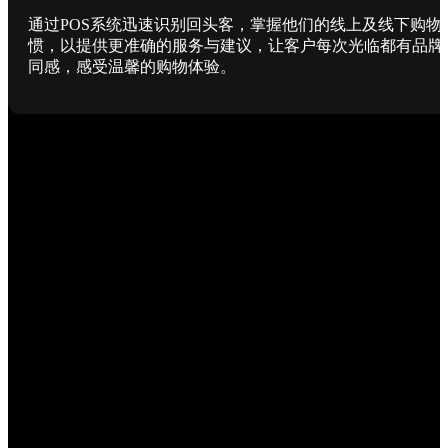
通过POS系统迅速识别回头客，掌握他们的线上及线下购物
惯，以提供更准确的服务与建议，让客户每次光临都有品牌
同感，感受温馨的购物体验。