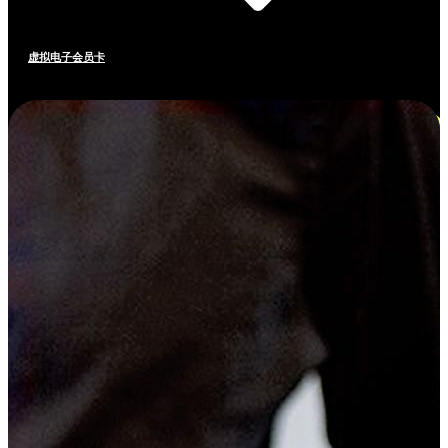
虚拟电子会员卡