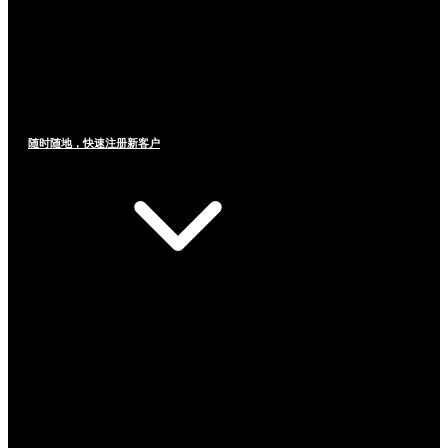
随时随地，快速注册新客户