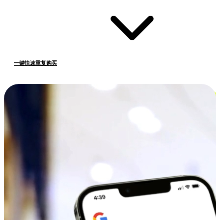
一键快速重复购买