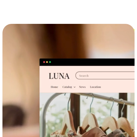
跨设备的购物体验