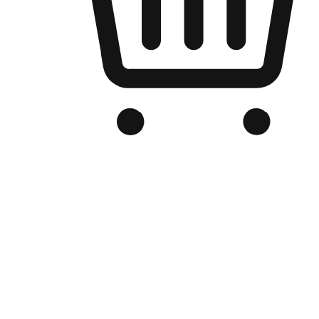
品牌电商官网