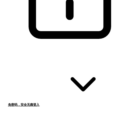
免密码，安全无痛登入