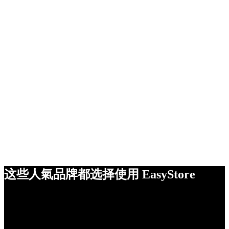
这些人氣品牌都选择使用 EasyStore