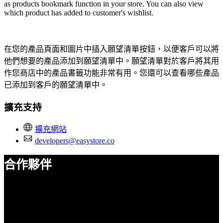
as products bookmark function in your store. You can also view
which product has added to customer's wishlist.
在您的產品頁面和圖片中插入願望清單按鈕，以便客戶可以將
他們想要的產品添加到願望清單中。願望清單對於客戶將其用
作您商店中的產品書籤功能非常有用。您還可以查看哪些產品
已添加到客戶的願望清單中。
擴充支持
擴充網站
developers@easystore.co
合作夥伴