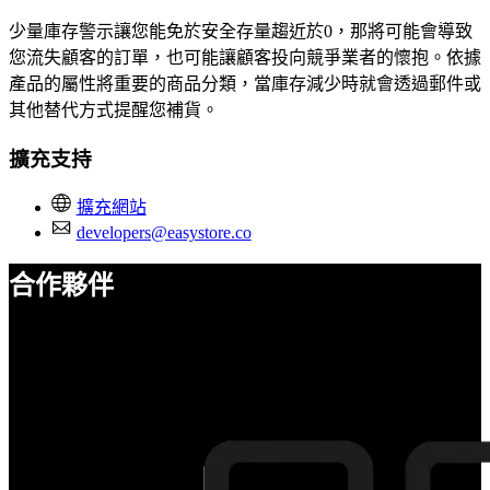
少量庫存警示讓您能免於安全存量趨近於0，那將可能會導致
您流失顧客的訂單，也可能讓顧客投向競爭業者的懷抱。依據
產品的屬性將重要的商品分類，當庫存減少時就會透過郵件或
其他替代方式提醒您補貨。
擴充支持
擴充網站
developers@easystore.co
合作夥伴