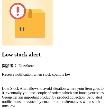
Low stock alert
開發者： EasyStore
Receive notification when stock count is low
立即安裝擴充
Low Stock Alert allows to avoid situation where your item goes to
0, eventually you lose couple of orders which can boost your sales.
Group certain important product by product collection. Send alert
notifications to restock by email or other alternatives when stock
runs low.