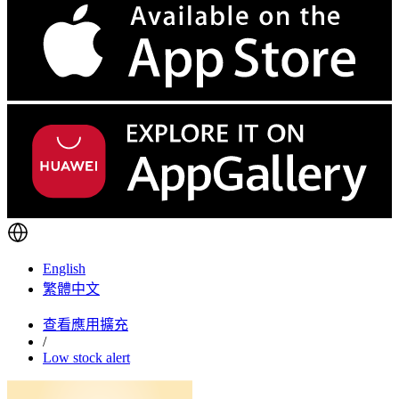
English
繁體中文
查看應用擴充
/
Low stock alert