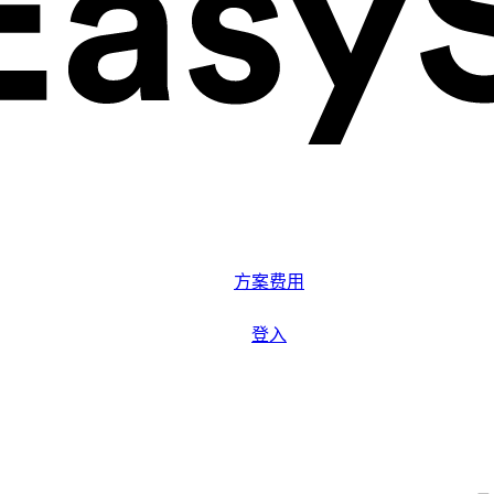
解决方案
系统功能
方案费用
更多资源
登入