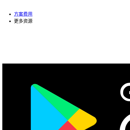
方案费用
更多资源