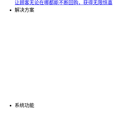
让顾客无论在哪都能不断回购，获得无限惊喜
解决方案
系统功能