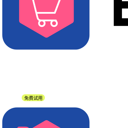
联系我们
免费试用