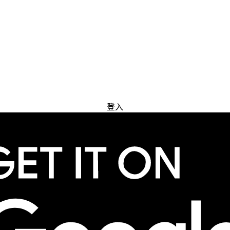
免费试用
登入