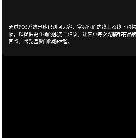
通过POS系统迅速识别回头客，掌握他们的线上及线下购物
惯，以提供更准确的服务与建议，让客户每次光临都有品牌
同感，感受温馨的购物体验。