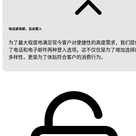
电话或电邮，自由登入
为了最大程度地满足现今客户对便捷性的高度需求，我们提
了电话和电子邮件两种登入选项。这不仅仅是为了增加选择
多样性，更是为了体贴符合客户的消费行为。