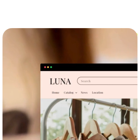
跨设备的购物体验