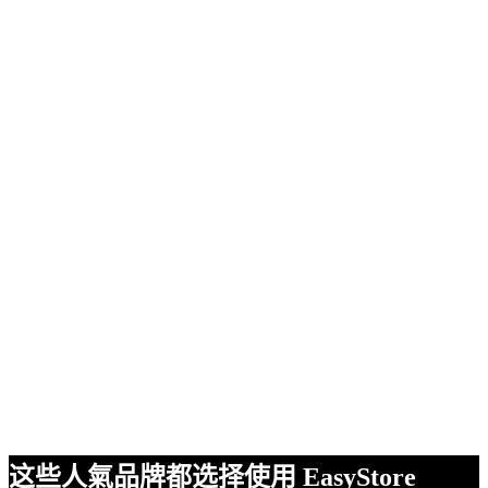
这些人氣品牌都选择使用 EasyStore