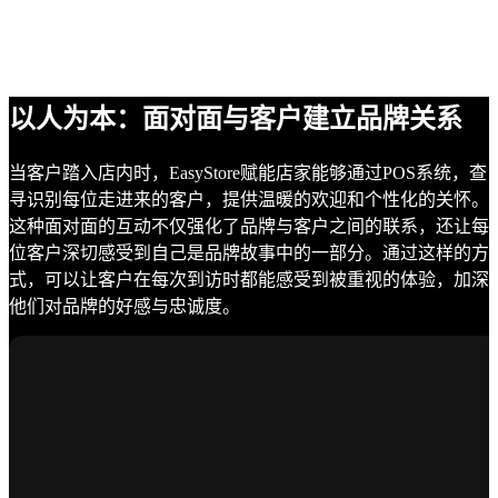
以人为本：面对面与客户建立品牌关系
当客户踏入店内时，EasyStore赋能店家能够通过POS系统，查
寻识别每位走进来的客户，提供温暖的欢迎和个性化的关怀。
这种面对面的互动不仅强化了品牌与客户之间的联系，还让每
位客户深切感受到自己是品牌故事中的一部分。通过这样的方
式，可以让客户在每次到访时都能感受到被重视的体验，加深
他们对品牌的好感与忠诚度。