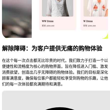
解除障碍：为客户提供无痛的购物体验
在这个每一次点击都无比珍贵的时代，我们致力于打造一个以
便捷性和流畅度为核心的购物界面，旨在降低进入门槛、激发
消费欲望，创造出几乎无障碍的购物体验。我们的目标是深化
顾客满意度，确保每位客户都能轻松享受到购物的乐趣，让他
们的每一次体验都充满期待和满意。