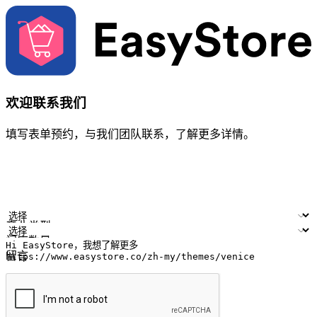
欢迎联系我们
填写表单预约，与我们团队联系，了解更多详情。
您的姓名
公司名称
电邮地址
联络号码
产业类型
门店数量
留言