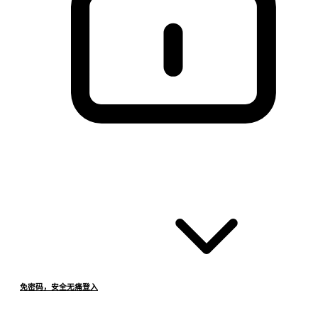
免密码，安全无痛登入