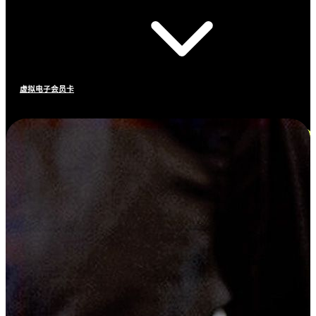
虚拟电子会员卡