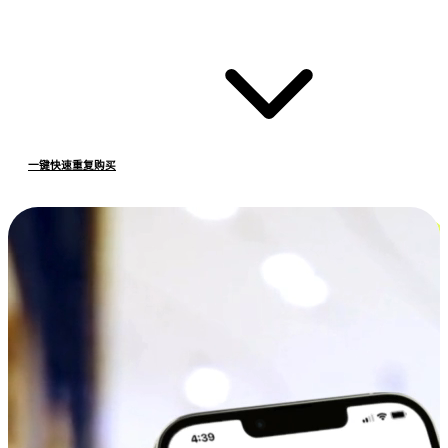
一键快速重复购买