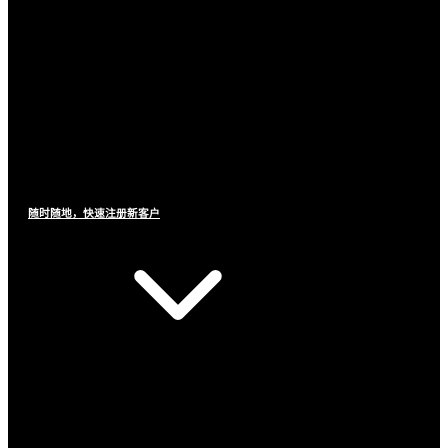
随时随地，快速注册新客户