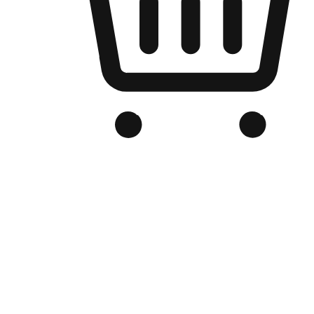
品牌电商官网