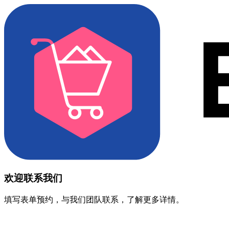
欢迎联系我们
填写表单预约，与我们团队联系，了解更多详情。